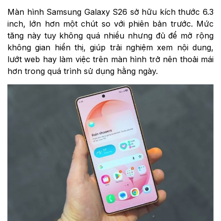
Màn hình Samsung Galaxy S26 sở hữu kích thước 6.3
inch, lớn hơn một chút so với phiên bản trước. Mức
tăng này tuy không quá nhiều nhưng đủ để mở rộng
không gian hiển thị, giúp trải nghiệm xem nội dung,
lướt web hay làm việc trên màn hình trở nên thoải mái
hơn trong quá trình sử dụng hằng ngày.