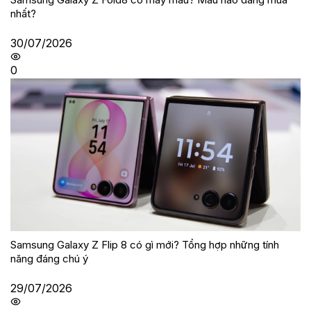
nhất?
30/07/2026
0
Samsung Galaxy Z Flip 8 có gì mới? Tổng hợp những tính
năng đáng chú ý
29/07/2026