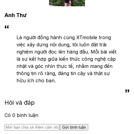
Anh Thư
Là người đồng hành cùng XTmobile trong
việc xây dựng nội dung, tôi luôn đặt trải
nghiệm người đọc lên hàng đầu. Mỗi bài viết
là sự kết hợp giữa kiến thức công nghệ cập
nhật và góc nhìn thực tế, nhằm mang đến
thông tin rõ ràng, đáng tin cậy và thật sự
hữu ích cho bạn.
Hỏi và đáp
Có
0
bình luận
Gửi bình luận