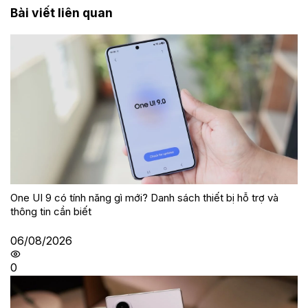
Bài viết liên quan
One UI 9 có tính năng gì mới? Danh sách thiết bị hỗ trợ và
thông tin cần biết
06/08/2026
0