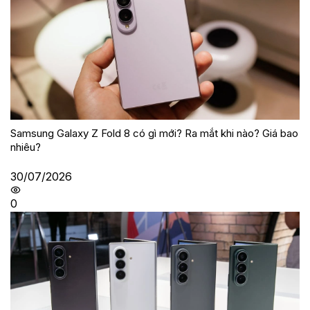
Samsung Galaxy Z Fold 8 có gì mới? Ra mắt khi nào? Giá bao
nhiêu?
30/07/2026
0