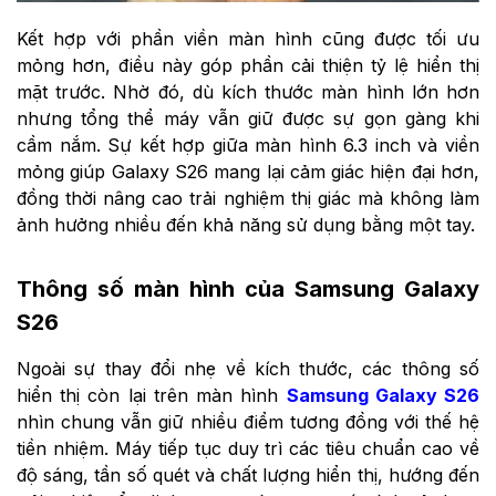
Kết hợp với phần viền màn hình cũng được tối ưu
mỏng hơn, điều này góp phần cải thiện tỷ lệ hiển thị
mặt trước. Nhờ đó, dù kích thước màn hình lớn hơn
nhưng tổng thể máy vẫn giữ được sự gọn gàng khi
cầm nắm. Sự kết hợp giữa màn hình 6.3 inch và viền
mỏng giúp Galaxy S26 mang lại cảm giác hiện đại hơn,
đồng thời nâng cao trải nghiệm thị giác mà không làm
ảnh hưởng nhiều đến khả năng sử dụng bằng một tay.
Thông số màn hình của Samsung Galaxy
S26
Ngoài sự thay đổi nhẹ về kích thước, các thông số
hiển thị còn lại trên màn hình
Samsung Galaxy S26
nhìn chung vẫn giữ nhiều điểm tương đồng với thế hệ
tiền nhiệm. Máy tiếp tục duy trì các tiêu chuẩn cao về
độ sáng, tần số quét và chất lượng hiển thị, hướng đến