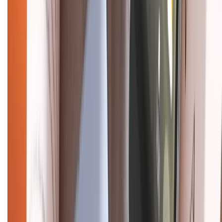
CHỨNG NHẬN