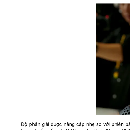
Độ phân giải được nâng cấp nhẹ so với phiên bả