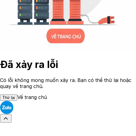
Đã xảy ra lỗi
Có lỗi không mong muốn xảy ra. Bạn có thể thử lại hoặc
quay về trang chủ.
Về trang chủ
Thử lại