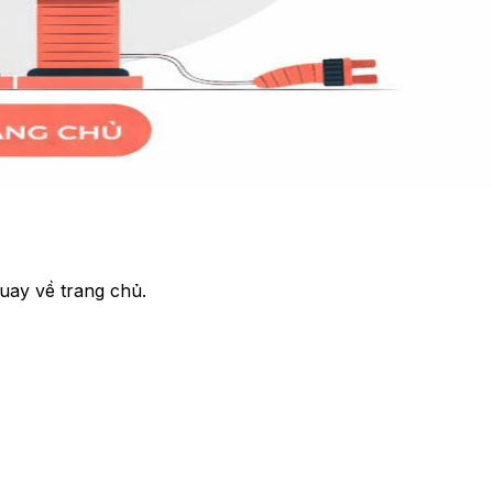
uay về trang chủ.