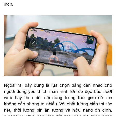
inch.
Ngoài ra, đây cũng là lựa chọn đáng cân nhắc cho
người dùng yêu thích màn hình lớn để đọc báo, lướt
web hay theo dõi nội dung trong thời gian dài mà
không cần phóng to nhiều. Với chất lượng hiển thị sắc
nét, thời lượng pin ấn tượng và hiệu năng ổn định,