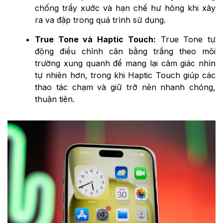
chống trầy xước và hạn chế hư hỏng khi xảy
ra va đập trong quá trình sử dụng.
True Tone và Haptic Touch:
True Tone tự
động điều chỉnh cân bằng trắng theo môi
trường xung quanh để mang lại cảm giác nhìn
tự nhiên hơn, trong khi Haptic Touch giúp các
thao tác chạm và giữ trở nên nhanh chóng,
thuận tiện.