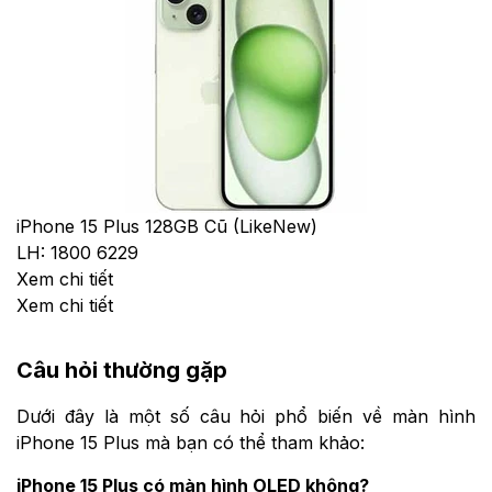
iPhone 15 Plus 128GB Cũ (LikeNew)
LH: 1800 6229
Xem chi tiết
Xem chi tiết
Câu hỏi thường gặp
Dưới đây là một số câu hỏi phổ biến về màn hình
iPhone 15 Plus mà bạn có thể tham khảo:
iPhone 15 Plus có màn hình OLED không?