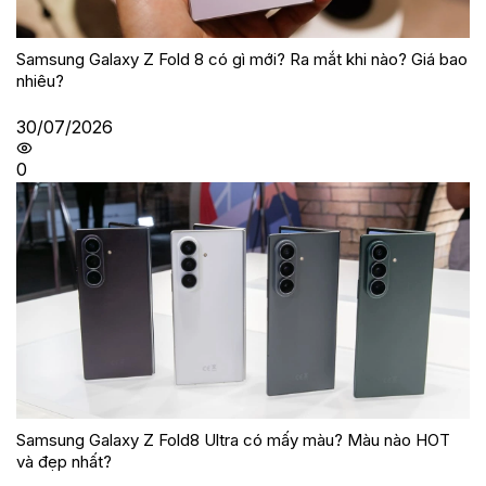
Samsung Galaxy Z Fold 8 có gì mới? Ra mắt khi nào? Giá bao
nhiêu?
30/07/2026
0
Samsung Galaxy Z Fold8 Ultra có mấy màu? Màu nào HOT
và đẹp nhất?