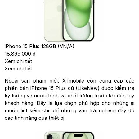
iPhone 15 Plus 128GB (VN/A)
18.899.000 đ
Xem chi tiết
Xem chi tiết
Ngoài sản phẩm mới, XTmobile còn cung cấp các
phiên bản iPhone 15 Plus cũ (LikeNew) được kiểm tra
kỹ lưỡng về ngoại hình và chất lượng trước khi đến tay
khách hàng. Đây là lựa chọn phù hợp cho những ai
muốn tiết kiệm chi phí nhưng vẫn trải nghiệm đầy đủ
các tính năng của thiết bị.