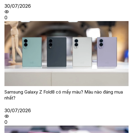
30/07/2026
0
Samsung Galaxy Z Fold8 có mấy màu? Màu nào đáng mua
nhất?
30/07/2026
0