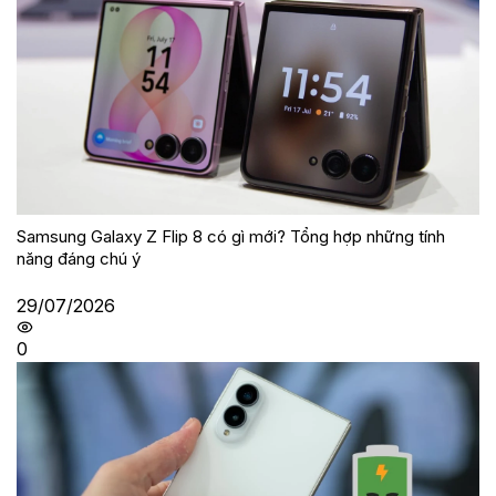
Samsung Galaxy Z Flip 8 có gì mới? Tổng hợp những tính
năng đáng chú ý
29/07/2026
0