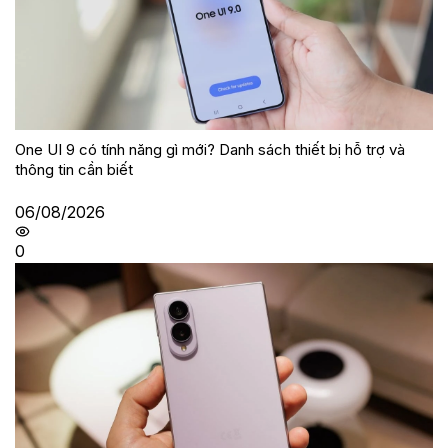
One UI 9 có tính năng gì mới? Danh sách thiết bị hỗ trợ và
thông tin cần biết
06/08/2026
0