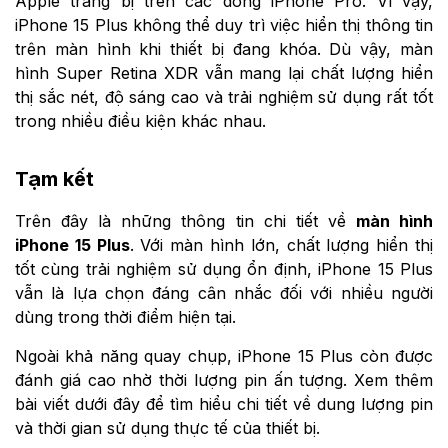
Apple trang bị trên các dòng iPhone Pro. Vì vậy,
iPhone 15 Plus không thể duy trì việc hiển thị thông tin
trên màn hình khi thiết bị đang khóa. Dù vậy, màn
hình Super Retina XDR vẫn mang lại chất lượng hiển
thị sắc nét, độ sáng cao và trải nghiệm sử dụng rất tốt
trong nhiều điều kiện khác nhau.
Tạm kết
Trên đây là những thông tin chi tiết về
màn hình
iPhone 15 Plus
. Với màn hình lớn, chất lượng hiển thị
tốt cùng trải nghiệm sử dụng ổn định, iPhone 15 Plus
vẫn là lựa chọn đáng cân nhắc đối với nhiều người
dùng trong thời điểm hiện tại.
Ngoài khả năng quay chụp, iPhone 15 Plus còn được
đánh giá cao nhờ thời lượng pin ấn tượng. Xem thêm
bài viết dưới đây để tìm hiểu chi tiết về dung lượng pin
và thời gian sử dụng thực tế của thiết bị.