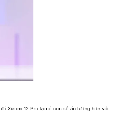
đó Xiaomi 12 Pro lại có con số ấn tượng hơn với