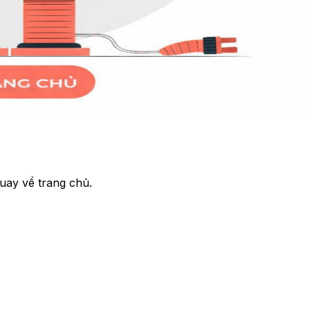
uay về trang chủ.