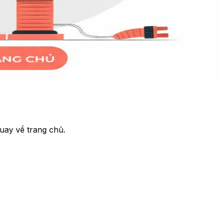
uay về trang chủ.