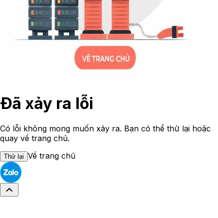
Đã xảy ra lỗi
Có lỗi không mong muốn xảy ra. Bạn có thể thử lại hoặc
quay về trang chủ.
Về trang chủ
Thử lại