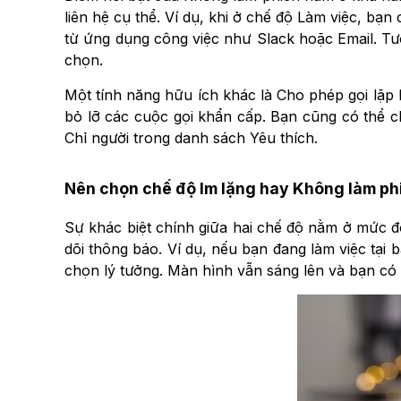
liên hệ cụ thể. Ví dụ, khi ở chế độ Làm việc, b
từ ứng dụng công việc như Slack hoặc Email. Tư
chọn.
Một tính năng hữu ích khác là Cho phép gọi lặp 
bỏ lỡ các cuộc gọi khẩn cấp. Bạn cũng có thể c
Chỉ người trong danh sách Yêu thích.
Nên chọn chế độ Im lặng hay Không làm ph
Sự khác biệt chính giữa hai chế độ nằm ở mức 
dõi thông báo. Ví dụ, nếu bạn đang làm việc tại
chọn lý tưởng. Màn hình vẫn sáng lên và bạn có