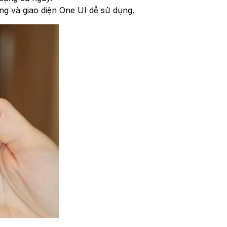
g và giao diện One UI dễ sử dụng.