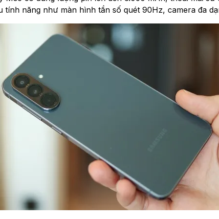
u tính năng như màn hình tần số quét 90Hz, camera đa dạn