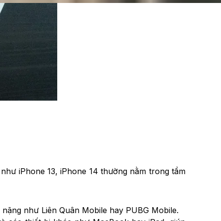
ũ như iPhone 13, iPhone 14 thường nằm trong tầm
me nặng như Liên Quân Mobile hay PUBG Mobile.