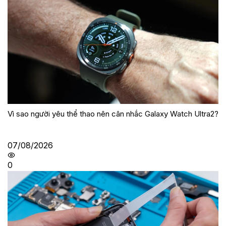
Vì sao người yêu thể thao nên cân nhắc Galaxy Watch Ultra2?
07/08/2026
0