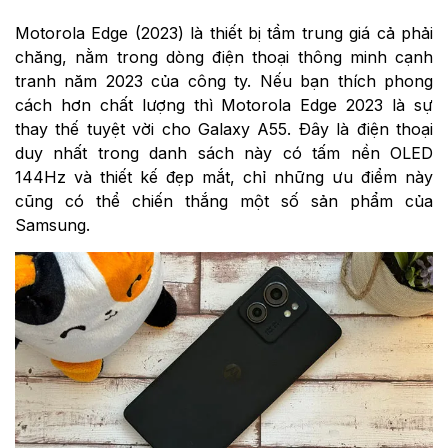
Motorola Edge (2023) là thiết bị tầm trung giá cả phải
chăng, nằm trong dòng điện thoại thông minh cạnh
tranh năm 2023 của công ty. Nếu bạn thích phong
cách hơn chất lượng thì Motorola Edge 2023 là sự
thay thế tuyệt vời cho Galaxy A55. Đây là điện thoại
duy nhất trong danh sách này có tấm nền OLED
144Hz và thiết kế đẹp mắt, chỉ những ưu điểm này
cũng có thể chiến thắng một số sản phẩm của
Samsung.