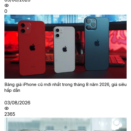
0
Bảng giá iPhone cũ mới nhất trong tháng 8 năm 2026, giá siêu
hấp dẫn
03/08/2026
2365