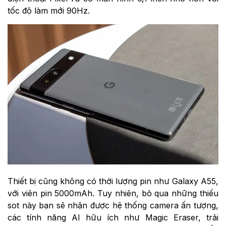
tốc độ làm mới 90Hz.
Thiết bị cũng không có thời lượng pin như Galaxy A55,
với viên pin 5000mAh. Tuy nhiên, bỏ qua những thiếu
sot này bạn sẽ nhận được hệ thống camera ấn tượng,
các tính năng AI hữu ích như Magic Eraser, trải