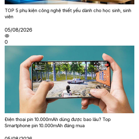
TOP 5 phụ kiện công nghệ thiết yếu dành cho học sinh, sinh
viên
05/08/2026
0
Điện thoại pin 10.000mAh dùng được bao lâu? Top
Smartphone pin 10.000mAh đáng mua
05/08/2026