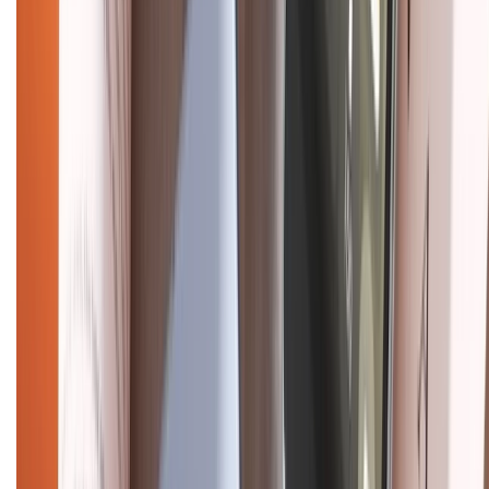
CHỨNG NHẬN