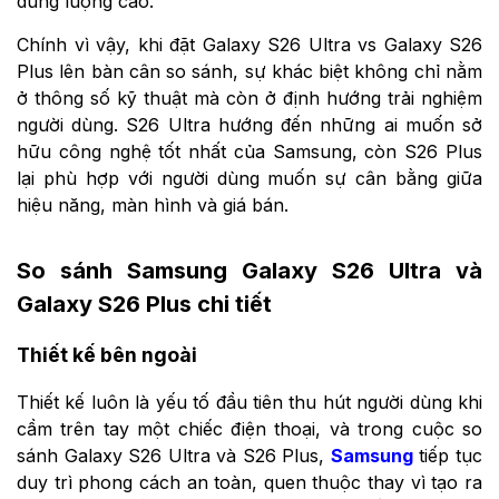
dung lượng cao.
Chính vì vậy, khi đặt Galaxy S26 Ultra vs Galaxy S26
Plus lên bàn cân so sánh, sự khác biệt không chỉ nằm
ở thông số kỹ thuật mà còn ở định hướng trải nghiệm
người dùng. S26 Ultra hướng đến những ai muốn sở
hữu công nghệ tốt nhất của Samsung, còn S26 Plus
lại phù hợp với người dùng muốn sự cân bằng giữa
hiệu năng, màn hình và giá bán.
So sánh Samsung Galaxy S26 Ultra và
Galaxy S26 Plus chi tiết
Thiết kế bên ngoài
Thiết kế luôn là yếu tố đầu tiên thu hút người dùng khi
cầm trên tay một chiếc điện thoại, và trong cuộc so
sánh Galaxy S26 Ultra và S26 Plus,
Samsung
tiếp tục
duy trì phong cách an toàn, quen thuộc thay vì tạo ra