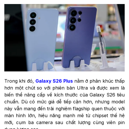
Trong khi đó,
Galaxy S26 Plus
nằm ở phân khúc thấp
hơn một chút so với phiên bản Ultra và được xem là
biến thể nâng cấp về kích thước của Galaxy S26 tiêu
chuẩn. Dù có mức giá dễ tiếp cận hơn, nhưng model
này vẫn mang đến trải nghiệm flagship quen thuộc với
màn hình lớn, hiệu năng mạnh mẽ từ chipset thế hệ
mới, cụm ba camera sau chất lượng cùng viên pin