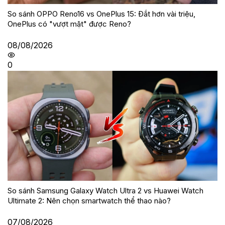
So sánh OPPO Reno16 vs OnePlus 15: Đắt hơn vài triệu,
OnePlus có "vượt mặt" được Reno?
08/08/2026
0
So sánh Samsung Galaxy Watch Ultra 2 vs Huawei Watch
Ultimate 2: Nên chọn smartwatch thể thao nào?
07/08/2026