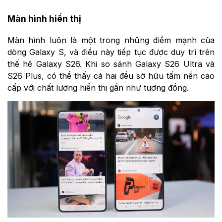
Màn hình hiển thị
Màn hình luôn là một trong những điểm mạnh của
dòng Galaxy S, và điều này tiếp tục được duy trì trên
thế hệ Galaxy S26. Khi so sánh Galaxy S26 Ultra và
S26 Plus, có thể thấy cả hai đều sở hữu tấm nền cao
cấp với chất lượng hiển thị gần như tương đồng.