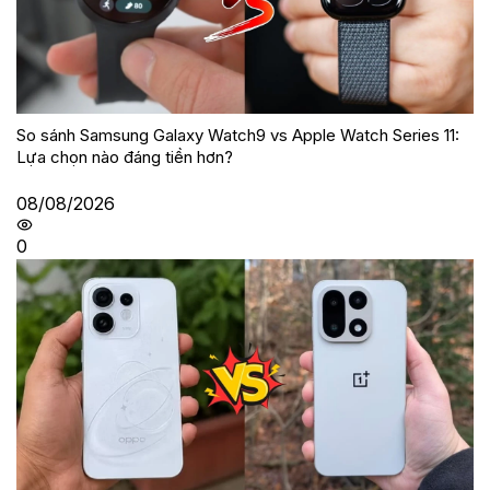
So sánh Samsung Galaxy Watch9 vs Apple Watch Series 11:
Lựa chọn nào đáng tiền hơn?
08/08/2026
0