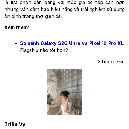
là lựa chọn cân bằng với mức giá dễ tiếp cận hơn
nhưng vẫn đảm bảo hiệu năng và trải nghiệm sử dụng
ổn định trong thời gian dài.
Xem thêm
:
So sánh Galaxy S26 Ultra và Pixel 10 Pro XL
:
Flagship nào tốt hơn?
XTmobile.vn
Triệu Vy