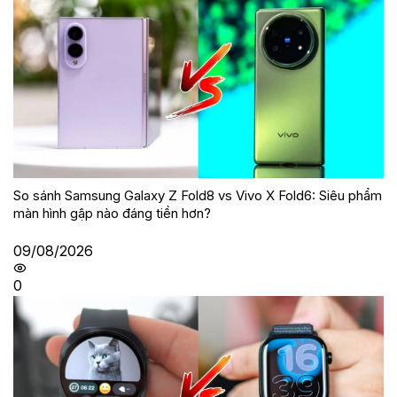
So sánh Samsung Galaxy Z Fold8 vs Vivo X Fold6: Siêu phẩm
màn hình gập nào đáng tiền hơn?
09/08/2026
0