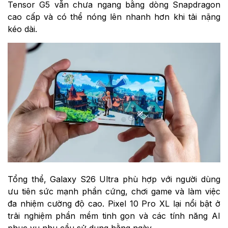
Tensor G5 vẫn chưa ngang bằng dòng Snapdragon
cao cấp và có thể nóng lên nhanh hơn khi tải nặng
kéo dài.
Tổng thể, Galaxy S26 Ultra phù hợp với người dùng
ưu tiên sức mạnh phần cứng, chơi game và làm việc
đa nhiệm cường độ cao. Pixel 10 Pro XL lại nổi bật ở
trải nghiệm phần mềm tinh gọn và các tính năng AI