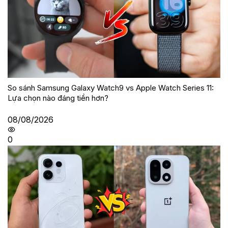
So sánh Samsung Galaxy Watch9 vs Apple Watch Series 11:
Lựa chọn nào đáng tiền hơn?
08/08/2026
0