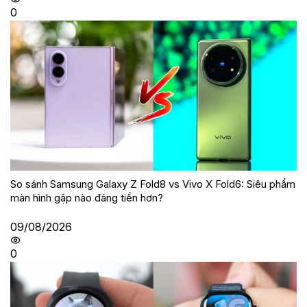
0
So sánh Samsung Galaxy Z Fold8 vs Vivo X Fold6: Siêu phẩm
màn hình gập nào đáng tiền hơn?
09/08/2026
0