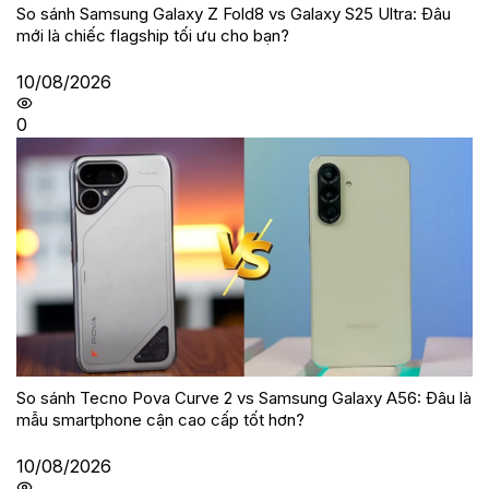
So sánh Samsung Galaxy Z Fold8 vs Galaxy S25 Ultra: Đâu
mới là chiếc flagship tối ưu cho bạn?
10/08/2026
0
So sánh Tecno Pova Curve 2 vs Samsung Galaxy A56: Đâu là
mẫu smartphone cận cao cấp tốt hơn?
10/08/2026