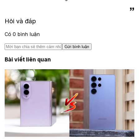
Hỏi và đáp
Có
0
bình luận
Gửi bình luận
Bài viết liên quan