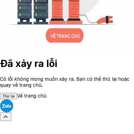
Đã xảy ra lỗi
Có lỗi không mong muốn xảy ra. Bạn có thể thử lại hoặc
quay về trang chủ.
Về trang chủ
Thử lại