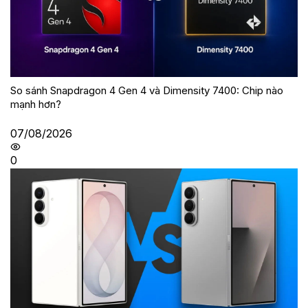
So sánh Snapdragon 4 Gen 4 và Dimensity 7400: Chip nào
mạnh hơn?
07/08/2026
0