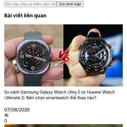
Gửi bình luận
Bài viết liên quan
So sánh Samsung Galaxy Watch Ultra 2 vs Huawei Watch
Ultimate 2: Nên chọn smartwatch thể thao nào?
07/08/2026
0