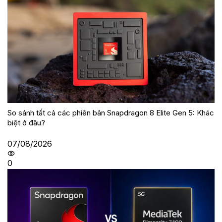
So sánh tất cả các phiên bản Snapdragon 8 Elite Gen 5: Khác
biệt ở đâu?
07/08/2026
0