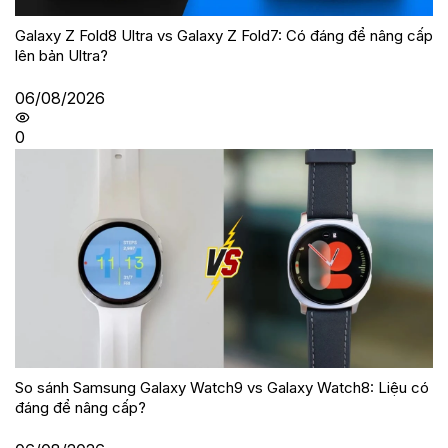
Galaxy Z Fold8 Ultra vs Galaxy Z Fold7: Có đáng để nâng cấp
lên bản Ultra?
06/08/2026
0
So sánh Samsung Galaxy Watch9 vs Galaxy Watch8: Liệu có
đáng để nâng cấp?