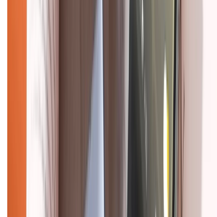
CHỨNG NHẬN