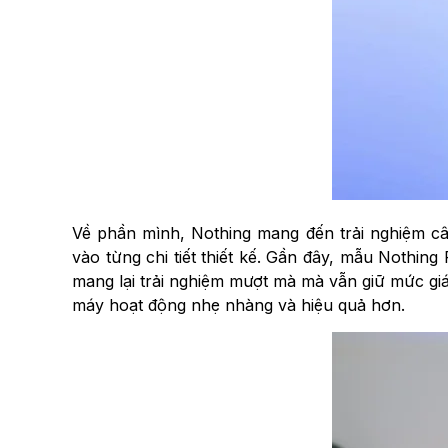
Về phần mình, Nothing mang đến trải nghiệm câ
vào từng chi tiết thiết kế. Gần đây, mẫu Nothing 
mang lại trải nghiệm mượt mà mà vẫn giữ mức giá
máy hoạt động nhẹ nhàng và hiệu quả hơn.