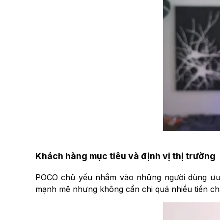
Khách hàng mục tiêu và định vị thị trường
POCO chủ yếu nhắm vào những người dùng ưu ti
mạnh mẽ nhưng không cần chi quá nhiều tiền chắ