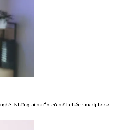
g nghệ. Những ai muốn có một chiếc smartphone