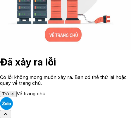
Đã xảy ra lỗi
Có lỗi không mong muốn xảy ra. Bạn có thể thử lại hoặc
quay về trang chủ.
Về trang chủ
Thử lại