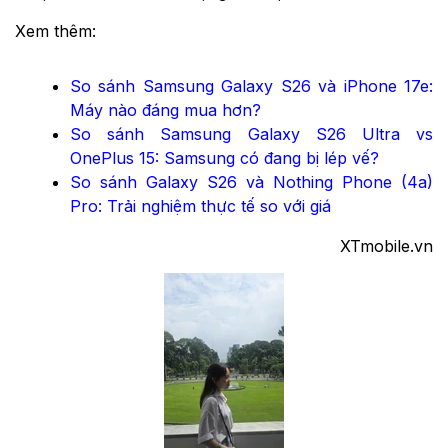
Xem thêm:
So sánh Samsung Galaxy S26 và iPhone 17e:
Máy nào đáng mua hơn?
So sánh Samsung Galaxy S26 Ultra vs
OnePlus 15: Samsung có đang bị lép vế?
So sánh Galaxy S26 và Nothing Phone (4a)
Pro: Trải nghiệm thực tế so với giá
XTmobile.vn