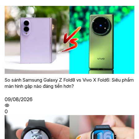
So sánh Samsung Galaxy Z Fold8 vs Vivo X Fold6: Siêu phẩm
màn hình gập nào đáng tiền hơn?
09/08/2026
0