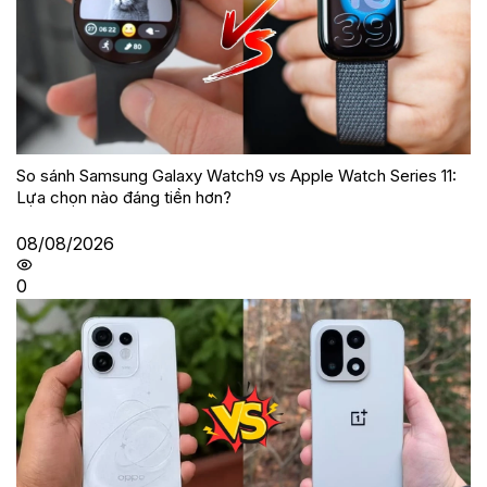
So sánh Samsung Galaxy Watch9 vs Apple Watch Series 11:
Lựa chọn nào đáng tiền hơn?
08/08/2026
0