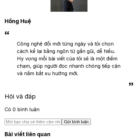
Hồng Huệ
Công nghệ đổi mới từng ngày và tôi chọn
cách kể lại bằng ngôn từ gần gũi, dễ hiểu.
Hy vọng mỗi bài viết của tôi sẽ là một điểm
chạm, giúp người đọc nhanh chóng tiếp cận
và nắm bắt xu hướng mới.
Hỏi và đáp
Có
0
bình luận
Gửi bình luận
Bài viết liên quan