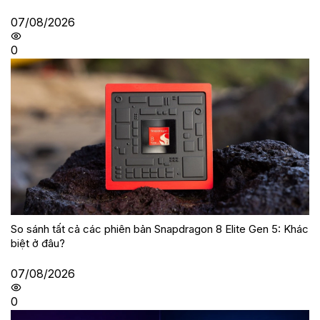
07/08/2026
0
So sánh tất cả các phiên bản Snapdragon 8 Elite Gen 5: Khác
biệt ở đâu?
07/08/2026
0