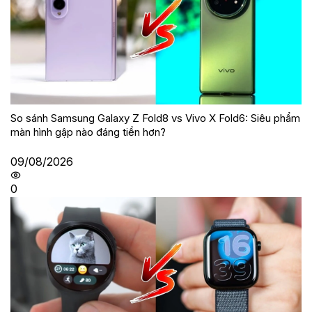
So sánh Samsung Galaxy Z Fold8 vs Vivo X Fold6: Siêu phẩm
màn hình gập nào đáng tiền hơn?
09/08/2026
0