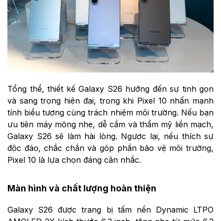
Tổng thể, thiết kế Galaxy S26 hướng đến sự tinh gọn
và sang trọng hiện đại, trong khi Pixel 10 nhấn mạnh
tính biểu tượng cùng trách nhiệm môi trường. Nếu bạn
ưu tiên máy mỏng nhẹ, dễ cầm và thẩm mỹ liền mạch,
Galaxy S26 sẽ làm hài lòng. Ngược lại, nếu thích sự
độc đáo, chắc chắn và góp phần bảo vệ môi trường,
Pixel 10 là lựa chọn đáng cân nhắc.
Màn hình và chất lượng hoàn thiện
Galaxy S26 được trang bị tấm nền Dynamic LTPO