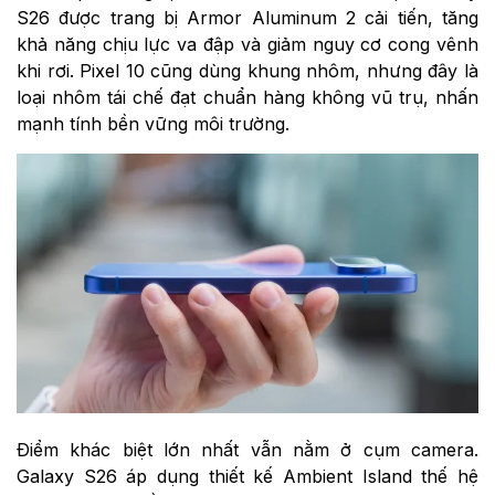
S26 được trang bị Armor Aluminum 2 cải tiến, tăng
khả năng chịu lực va đập và giảm nguy cơ cong vênh
khi rơi. Pixel 10 cũng dùng khung nhôm, nhưng đây là
loại nhôm tái chế đạt chuẩn hàng không vũ trụ, nhấn
mạnh tính bền vững môi trường.
Điểm khác biệt lớn nhất vẫn nằm ở cụm camera.
Galaxy S26 áp dụng thiết kế Ambient Island thế hệ