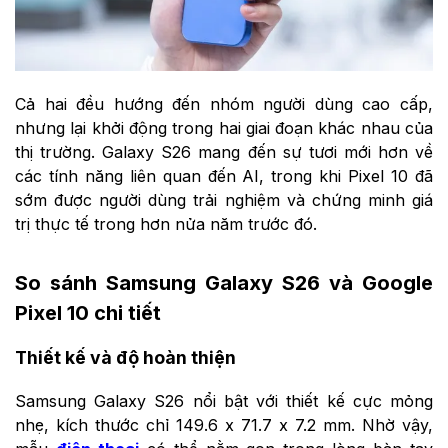
Cả hai đều hướng đến nhóm người dùng cao cấp,
nhưng lại khởi động trong hai giai đoạn khác nhau của
thị trường. Galaxy S26 mang đến sự tươi mới hơn về
các tính năng liên quan đến AI, trong khi Pixel 10 đã
sớm được người dùng trải nghiệm và chứng minh giá
trị thực tế trong hơn nửa năm trước đó.
So sánh Samsung Galaxy S26 và Google
Pixel 10 chi tiết
Thiết kế và độ hoàn thiện
Samsung Galaxy S26 nổi bật với thiết kế cực mỏng
nhẹ, kích thước chỉ 149.6 x 71.7 x 7.2 mm. Nhờ vậy,