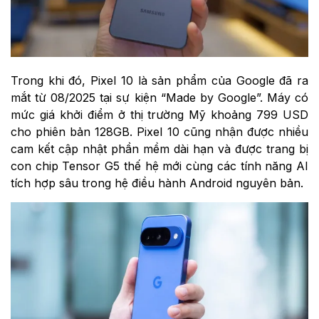
Trong khi đó, Pixel 10 là sản phẩm của Google đã ra
mắt từ 08/2025 tại sự kiện “Made by Google”. Máy có
mức giá khởi điểm ở thị trường Mỹ khoảng 799 USD
cho phiên bản 128GB. Pixel 10 cũng nhận được nhiều
cam kết cập nhật phần mềm dài hạn và được trang bị
con chip Tensor G5 thế hệ mới cùng các tính năng AI
tích hợp sâu trong hệ điều hành Android nguyên bản.