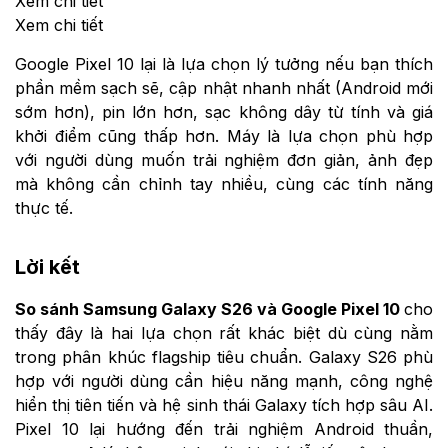
Xem chi tiết
Xem chi tiết
Google Pixel 10 lại là lựa chọn lý tưởng nếu bạn thích
phần mềm sạch sẽ, cập nhật nhanh nhất (Android mới
sớm hơn), pin lớn hơn, sạc không dây từ tính và giá
khởi điểm cũng thấp hơn. Máy là lựa chọn phù hợp
với người dùng muốn trải nghiệm đơn giản, ảnh đẹp
mà không cần chỉnh tay nhiều, cùng các tính năng
thực tế.
Lời kết
So sánh Samsung Galaxy S26 và Google Pixel 10
cho
thấy đây là hai lựa chọn rất khác biệt dù cùng nằm
trong phân khúc flagship tiêu chuẩn. Galaxy S26 phù
hợp với người dùng cần hiệu năng mạnh, công nghệ
hiển thị tiên tiến và hệ sinh thái Galaxy tích hợp sâu AI.
Pixel 10 lại hướng đến trải nghiệm Android thuần,