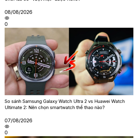
08/08/2026
0
So sánh Samsung Galaxy Watch Ultra 2 vs Huawei Watch
Ultimate 2: Nên chọn smartwatch thể thao nào?
07/08/2026
0