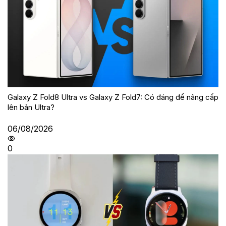
Galaxy Z Fold8 Ultra vs Galaxy Z Fold7: Có đáng để nâng cấp
lên bản Ultra?
06/08/2026
0