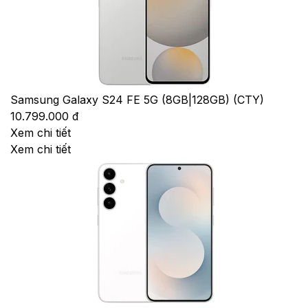
Samsung Galaxy S24 FE 5G (8GB|128GB) (CTY)
10.799.000 đ
Xem chi tiết
Xem chi tiết