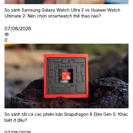
So sánh Samsung Galaxy Watch Ultra 2 vs Huawei Watch
Ultimate 2: Nên chọn smartwatch thể thao nào?
07/08/2026
0
So sánh tất cả các phiên bản Snapdragon 8 Elite Gen 5: Khác
biệt ở đâu?
07/08/2026