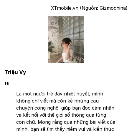
XTmobile.vn (Nguồn: Gizmochina)
Triệu Vy
Là một người trẻ đầy nhiệt huyết, mình
không chỉ viết mà còn kể những câu
chuyện công nghệ, giúp bạn đọc cảm nhận
và kết nối với thế giới số thông qua từng
con chữ. Mong rằng qua những bài viết của
mình, bạn sẽ tìm thấy niềm vui và kiến thức