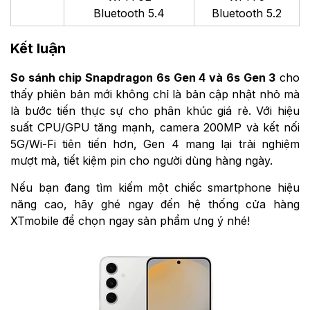
Bluetooth 5.4
Bluetooth 5.2
Kết luận
So sánh chip Snapdragon 6s Gen 4 và 6s Gen 3
cho
thấy phiên bản mới không chỉ là bản cập nhật nhỏ mà
là bước tiến thực sự cho phân khúc giá rẻ. Với hiệu
suất CPU/GPU tăng mạnh, camera 200MP và kết nối
5G/Wi-Fi tiên tiến hơn, Gen 4 mang lại trải nghiệm
mượt mà, tiết kiệm pin cho người dùng hàng ngày.
Nếu bạn đang tìm kiếm một chiếc smartphone hiệu
năng cao, hãy ghé ngay đến hệ thống cửa hàng
XTmobile để chọn ngay sản phẩm ưng ý nhé!