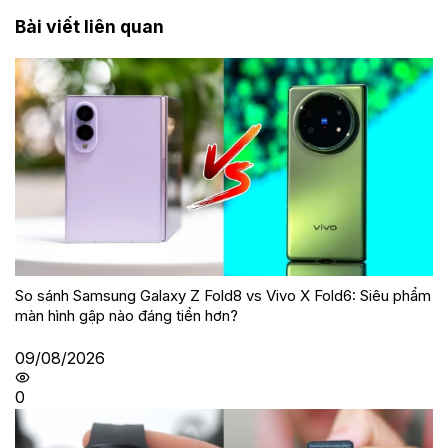
Bài viết liên quan
So sánh Samsung Galaxy Z Fold8 vs Vivo X Fold6: Siêu phẩm
màn hình gập nào đáng tiền hơn?
09/08/2026
0