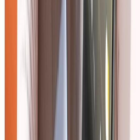
CHỨNG NHẬN