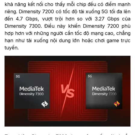
khả năng kết nối cho thấy mỗi chip đều có điểm mạnh
riêng. Dimensity 7200 có tốc độ tải xuống 5G tối đa lên
đến 4.7 Gbps, vượt trội hơn so với 3.27 Gbps của
Dimensity 7300. Điều này khiến Dimensity 7200 phù
hợp hơn với những người cần tốc độ mạng cao, chẳng
hạn như tải xuống nội dung lớn hoặc chơi game trực
tuyến.