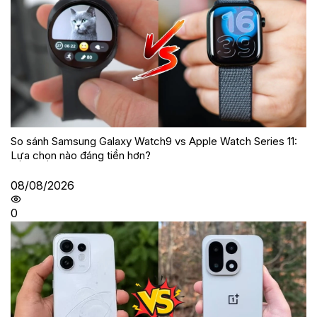
So sánh Samsung Galaxy Watch9 vs Apple Watch Series 11:
Lựa chọn nào đáng tiền hơn?
08/08/2026
0