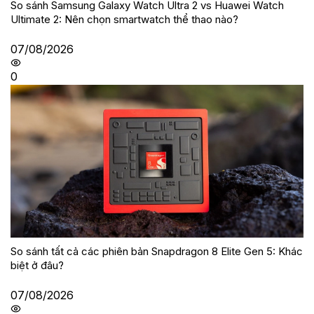
So sánh Samsung Galaxy Watch Ultra 2 vs Huawei Watch
Ultimate 2: Nên chọn smartwatch thể thao nào?
07/08/2026
0
So sánh tất cả các phiên bản Snapdragon 8 Elite Gen 5: Khác
biệt ở đâu?
07/08/2026