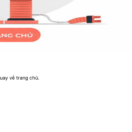
uay về trang chủ.