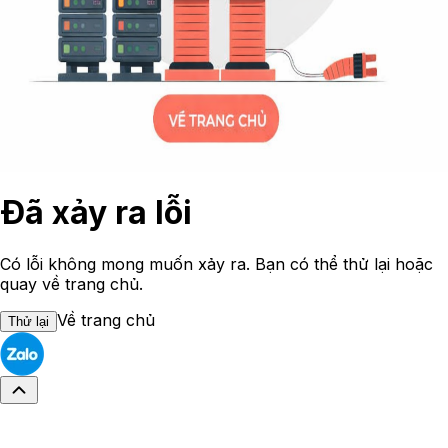
Đã xảy ra lỗi
Có lỗi không mong muốn xảy ra. Bạn có thể thử lại hoặc
quay về trang chủ.
Về trang chủ
Thử lại