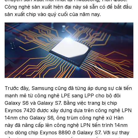
Công nghệ sản xuất hiện đại này sẽ sẵn có để bắt đầu
sản xuất chip vào quý cuối của năm nay.
Trước đây, Samsung cũng đã từng áp dụng sự cải tiến
mạnh mẽ từ công nghệ LPE sang LPP cho bộ đôi
Galaxy S6 và Galaxy S7. Bằng việc trang bị chip
Exynos 7420 được xây dựng dựa trên công nghệ LPN
14nm cho Galaxy S6, ông trùm công nghệ xứ Hàn
này đã nâng cấp lên công nghệ LPN tiến trình 14nm
cho dòng chip Exynos 8890 ở Galaxy S7. Với sự thay