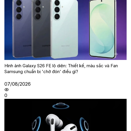
Hình ảnh Galaxy S26 FE lộ diện: Thiết kế, màu sắc và Fan
Samsung chuẩn bị 'chờ đón' điều gì?
07/08/2026
0