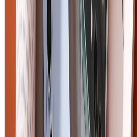
CHỨNG NHẬN