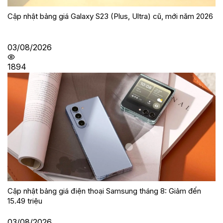
Cập nhật bảng giá Galaxy S23 (Plus, Ultra) cũ, mới năm 2026
03/08/2026
1894
Cập nhật bảng giá điện thoại Samsung tháng 8: Giảm đến
15.49 triệu
03/08/2026