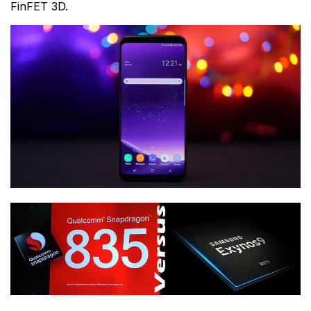
FinFET 3D.