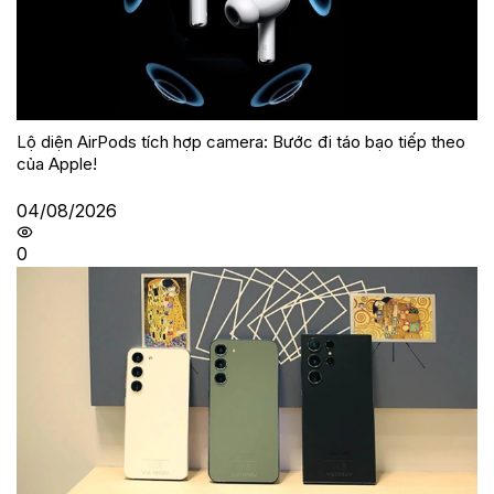
Lộ diện AirPods tích hợp camera: Bước đi táo bạo tiếp theo
của Apple!
04/08/2026
0