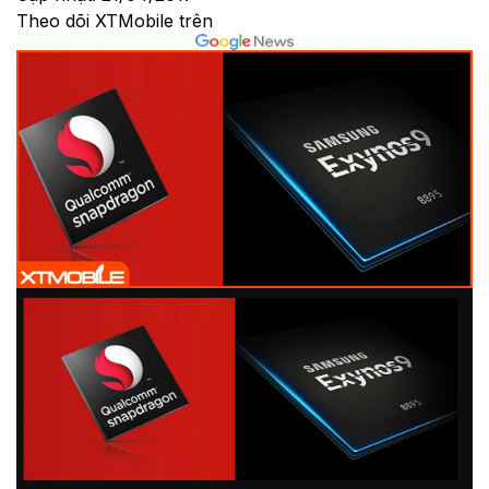
Theo dõi XTMobile trên