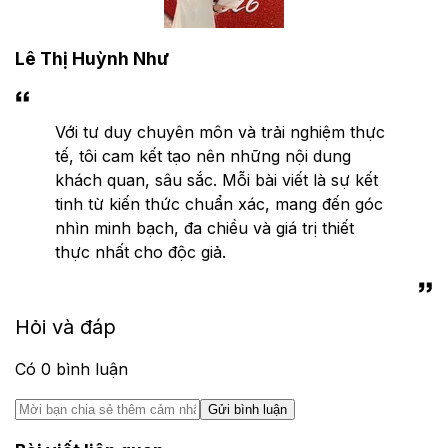
Lê Thị Huỳnh Như
Với tư duy chuyên môn và trải nghiệm thực
tế, tôi cam kết tạo nên những nội dung
khách quan, sâu sắc. Mỗi bài viết là sự kết
tinh từ kiến thức chuẩn xác, mang đến góc
nhìn minh bạch, đa chiều và giá trị thiết
thực nhất cho độc giả.
Hỏi và đáp
Có
0
bình luận
Gửi bình luận