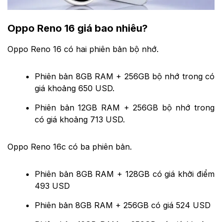
Oppo Reno 16 giá bao nhiêu?
Oppo Reno 16 có hai phiên bản bộ nhớ.
Phiên bản 8GB RAM + 256GB bộ nhớ trong có
giá khoảng 650 USD.
Phiên bản 12GB RAM + 256GB bộ nhớ trong
có giá khoảng 713 USD.
Oppo Reno 16c có ba phiên bản.
Phiên bản 8GB RAM + 128GB có giá khởi điểm
493 USD
Phiên bản 8GB RAM + 256GB có giá 524 USD