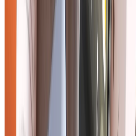
CHỨNG NHẬN