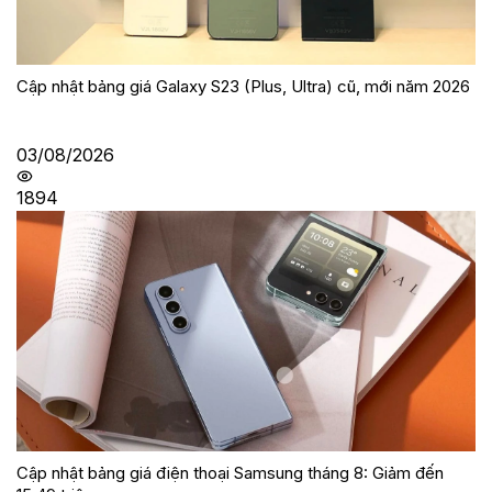
Cập nhật bảng giá Galaxy S23 (Plus, Ultra) cũ, mới năm 2026
03/08/2026
1894
Cập nhật bảng giá điện thoại Samsung tháng 8: Giảm đến