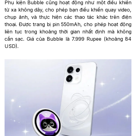
Phụ kiện Bubble cũng hoạt động như một điều khiển
từ xa không dây, cho phép bạn điều khiển quay video,
chụp ảnh, và thực hiện các thao tác khác trên điện
thoại. Được trang bị pin 550mAh, cho phép hoạt động
liên tục trong khoảng thời gian nhất định mà không
cần sạc. Giá của Bubble là 7.999 Rupee (khoảng 84
USD).