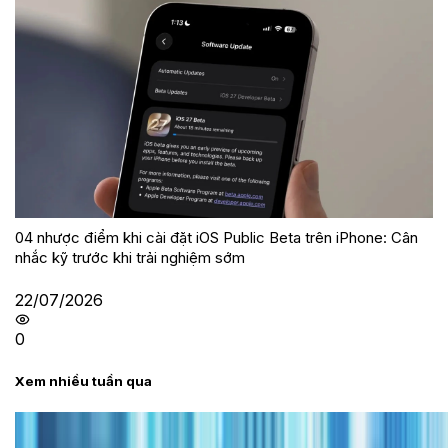
04 nhược điểm khi cài đặt iOS Public Beta trên iPhone: Cân
nhắc kỹ trước khi trải nghiệm sớm
22/07/2026
0
Xem nhiều tuần qua
Tư vấn