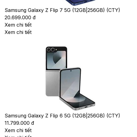
Samsung Galaxy Z Flip 7 5G (12GB|256GB) (CTY)
20.699.000 đ
Xem chi tiết
Xem chi tiết
Samsung Galaxy Z Flip 6 5G (12GB|256GB) (CTY)
11.799.000 đ
Xem chi tiết