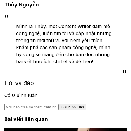
Thùy Nguyễn
Mình là Thùy, một Content Writer đam mê
công nghệ, luôn tìm tòi và cập nhật những
thông tin mới thú vị. Với niềm yêu thích
khám phá các sản phẩm công nghệ, mình
hy vọng sẽ mang đến cho bạn đọc những
bài viết hữu ích, chi tiết và dễ hiểu!
Hỏi và đáp
Có
0
bình luận
Gửi bình luận
Bài viết liên quan