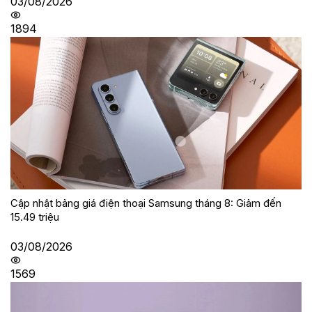
03/08/2026
1894
Cập nhật bảng giá điện thoại Samsung tháng 8: Giảm đến
15.49 triệu
03/08/2026
1569