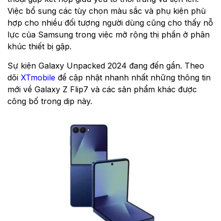
Việc bổ sung các tùy chọn màu sắc và phụ kiện phù
hợp cho nhiều đối tượng người dùng cũng cho thấy nỗ
lực của Samsung trong việc mở rộng thị phần ở phân
khúc thiết bị gập.
Sự kiện Galaxy Unpacked 2024 đang đến gần. Theo
dõi
XTmobile
để cập nhật nhanh nhất những thông tin
mới về Galaxy Z Flip7 và các sản phẩm khác được
công bố trong dịp này.