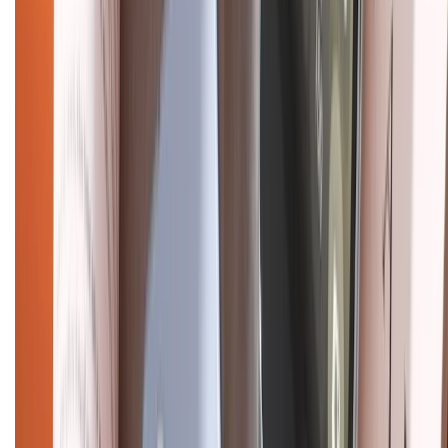
CHỨNG NHẬN