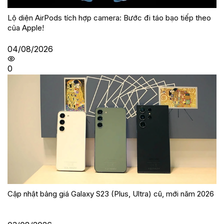
Lộ diện AirPods tích hợp camera: Bước đi táo bạo tiếp theo
của Apple!
04/08/2026
0
Cập nhật bảng giá Galaxy S23 (Plus, Ultra) cũ, mới năm 2026