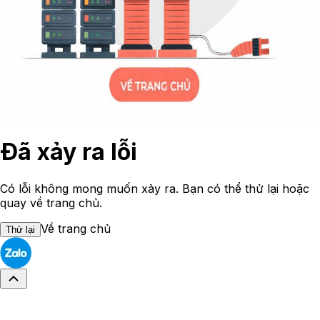
Đã xảy ra lỗi
Có lỗi không mong muốn xảy ra. Bạn có thể thử lại hoặc
quay về trang chủ.
Về trang chủ
Thử lại