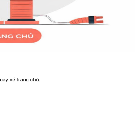
uay về trang chủ.