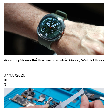
Vì sao người yêu thể thao nên cân nhắc Galaxy Watch Ultra2?
07/08/2026
0