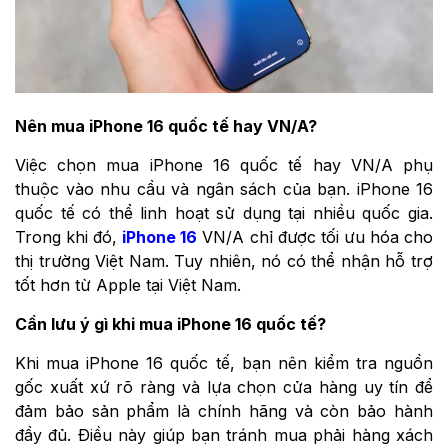
Nên mua iPhone 16 quốc tế hay VN/A?
Việc chọn mua iPhone 16 quốc tế hay VN/A phụ
thuộc vào nhu cầu và ngân sách của bạn. iPhone 16
quốc tế có thể linh hoạt sử dụng tại nhiều quốc gia.
Trong khi đó,
iPhone 16
VN/A chỉ được tối ưu hóa cho
thị trường Việt Nam. Tuy nhiên, nó có thể nhận hỗ trợ
tốt hơn từ Apple tại Việt Nam.
Cần lưu ý gì khi mua iPhone 16 quốc tế?
Khi mua iPhone 16 quốc tế, bạn nên kiểm tra nguồn
gốc xuất xứ rõ ràng và lựa chọn cửa hàng uy tín để
đảm bảo sản phẩm là chính hãng và còn bảo hành
đầy đủ. Điều này giúp bạn tránh mua phải hàng xách