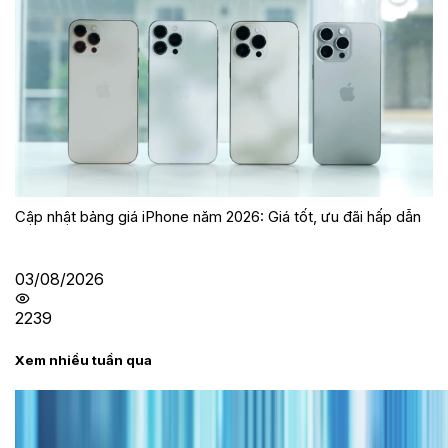
Cập nhật bảng giá iPhone năm 2026: Giá tốt, ưu đãi hấp dẫn
03/08/2026
2239
Xem nhiều tuần qua
Tư vấn
Bảng giá iPhone cũ mới nhất trong tháng 8 năm