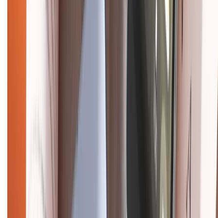
CHỨNG NHẬN