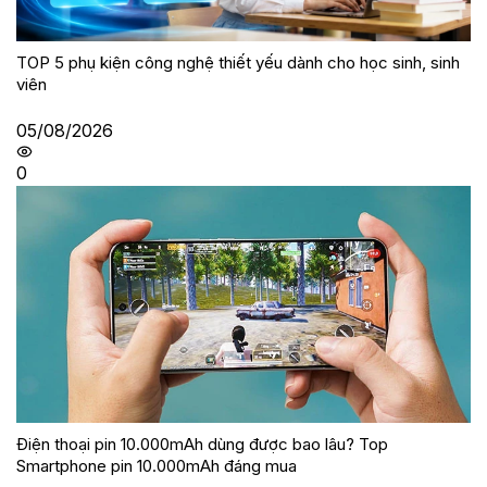
TOP 5 phụ kiện công nghệ thiết yếu dành cho học sinh, sinh
viên
05/08/2026
0
Điện thoại pin 10.000mAh dùng được bao lâu? Top
Smartphone pin 10.000mAh đáng mua