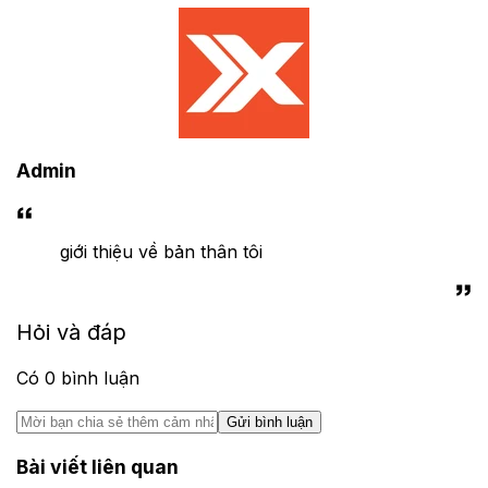
Admin
giới thiệu về bản thân tôi
Hỏi và đáp
Có
0
bình luận
Gửi bình luận
Bài viết liên quan