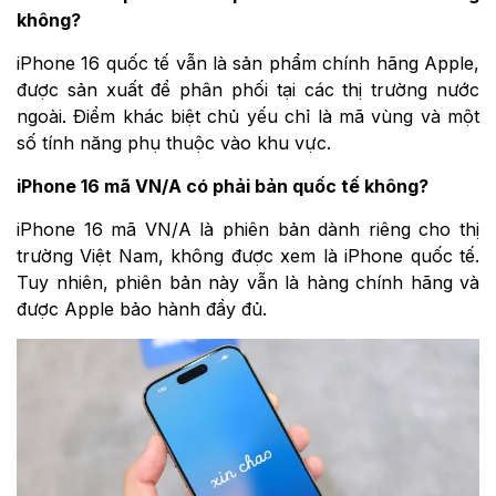
không?
iPhone 16 quốc tế vẫn là sản phẩm chính hãng Apple,
được sản xuất để phân phối tại các thị trường nước
ngoài. Điểm khác biệt chủ yếu chỉ là mã vùng và một
số tính năng phụ thuộc vào khu vực.
iPhone 16 mã VN/A có phải bản quốc tế không?
iPhone 16 mã VN/A là phiên bản dành riêng cho thị
trường Việt Nam, không được xem là iPhone quốc tế.
Tuy nhiên, phiên bản này vẫn là hàng chính hãng và
được Apple bảo hành đầy đủ.