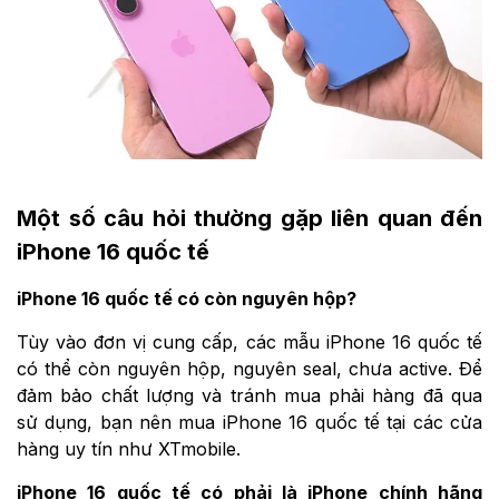
Một số câu hỏi thường gặp liên quan đến
iPhone 16 quốc tế
iPhone 16 quốc tế có còn nguyên hộp?
Tùy vào đơn vị cung cấp, các mẫu iPhone 16 quốc tế
có thể còn nguyên hộp, nguyên seal, chưa active. Để
đảm bảo chất lượng và tránh mua phải hàng đã qua
sử dụng, bạn nên mua iPhone 16 quốc tế tại các cửa
hàng uy tín như XTmobile.
iPhone 16 quốc tế có phải là iPhone chính hãng