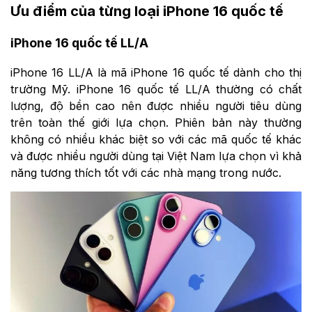
Ưu điểm của từng loại iPhone 16 quốc tế
iPhone 16 quốc tế LL/A
iPhone 16 LL/A là mã iPhone 16 quốc tế dành cho thị
trường Mỹ. iPhone 16 quốc tế LL/A thường có chất
lượng, độ bền cao nên được nhiều người tiêu dùng
trên toàn thế giới lựa chọn. Phiên bản này thường
không có nhiều khác biệt so với các mã quốc tế khác
và được nhiều người dùng tại Việt Nam lựa chọn vì khả
năng tương thích tốt với các nhà mạng trong nước.