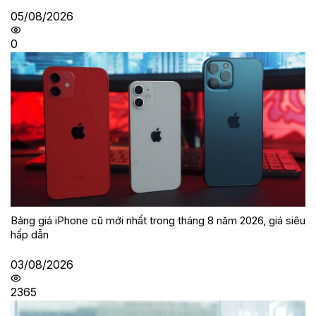
05/08/2026
0
Bảng giá iPhone cũ mới nhất trong tháng 8 năm 2026, giá siêu
hấp dẫn
03/08/2026
2365