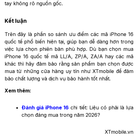
tay không rõ nguồn gốc.
Kết luận
Trên đây là phần so sánh ưu điểm các mã iPhone 16
quốc tế phổ biến hiện tại, giúp bạn dễ dàng hơn trong
việc lựa chọn phiên bản phù hợp. Dù bạn chọn mua
iPhone 16 quốc tế mã LL/A, ZP/A, ZA/A hay các mã
khác thì hãy đảm bảo rằng sản phẩm bạn chọn được
mua từ những cửa hàng uy tín như XTmobile để đảm
bảo chất lượng và dịch vụ bảo hành tốt nhất.
Xem thêm:
Đánh giá iPhone 16
chi tiết: Liệu có phải là lựa
chọn đáng mua trong năm 2026?
XTmobile.vn