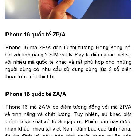
iPhone 16 quốc tế ZP/A
iPhone 16 mã ZP/A đến từ thị trường Hong Kong nổi
bật với tính năng 2 SIM vật lý. Đây là điểm khác biệt so
với nhiều mã quốc tế khác và rất phù hợp cho những
người dùng có nhu cầu sử dụng cùng lúc 2 số điện
thoại trên một thiết bị.
iPhone 16 quốc tế ZA/A
iPhone 16 mã ZA/A có điểm tương đồng với mã ZP/A
về tính năng và chất lượng. Tuy nhiên, sự khác biệt
chính là về xuất xứ từ Singapore. Phiên bản này được
nhập khẩu nhiều tại Việt Nam, đảm bảo các tính năng,