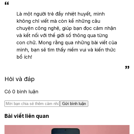
Là một người trẻ đầy nhiệt huyết, mình
không chỉ viết mà còn kể những câu
chuyện công nghệ, giúp bạn đọc cảm nhận
và kết nối với thế giới số thông qua từng
con chữ. Mong rằng qua những bài viết của
mình, bạn sẽ tìm thấy niềm vui và kiến thức
bổ ích!
Hỏi và đáp
Có
0
bình luận
Gửi bình luận
Bài viết liên quan