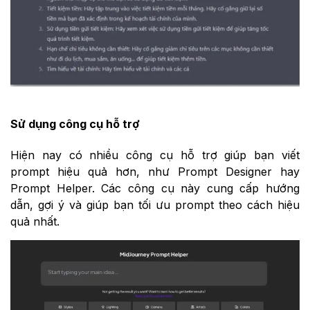
Sử dụng công cụ hỗ trợ
Hiện nay có nhiều công cụ hỗ trợ giúp bạn viết
prompt hiệu quả hơn, như Prompt Designer hay
Prompt Helper. Các công cụ này cung cấp hướng
dẫn, gợi ý và giúp bạn tối ưu prompt theo cách hiệu
quả nhất.