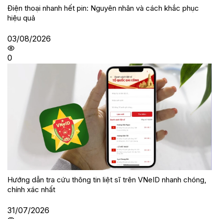
Điện thoại nhanh hết pin: Nguyên nhân và cách khắc phục
hiệu quả
03/08/2026
0
Hướng dẫn tra cứu thông tin liệt sĩ trên VNeID nhanh chóng,
chính xác nhất
31/07/2026