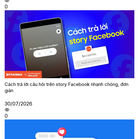
0
Cách trả lời câu hỏi trên story Facebook nhanh chóng, đơn
giản
30/07/2026
0