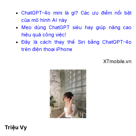
ChatGPT-4o mini là gì? Các ưu điểm nổi bật
của mô hình AI này
Mẹo dùng ChatGPT siêu hay giúp nâng cao
hiệu quả công việc!
Đây là cách thay thế Siri bằng ChatGPT-4o
trên điện thoại iPhone
XTmobile.vn
Triệu Vy