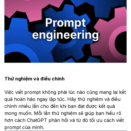
Thử nghiệm và điều chỉnh
Việc viết prompt không phải lúc nào cũng mang lại kết
quả hoàn hảo ngay lập tức. Hãy thử nghiệm và điều
chỉnh nhiều lần cho đến khi bạn đạt được kết quả
mong muốn. Mỗi lần thử nghiệm sẽ giúp bạn hiểu rõ
hơn cách ChatGPT phản hồi và từ đó tối ưu cách viết
prompt của mình.