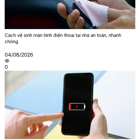
Cách vệ sinh màn hình điện thoại tại nhà an toàn, nhanh
chóng
04/08/2026
0