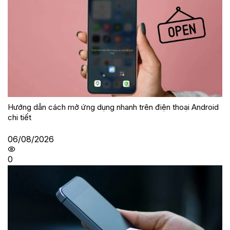
Hướng dẫn cách mở ứng dụng nhanh trên điện thoại Android
chi tiết
06/08/2026
0