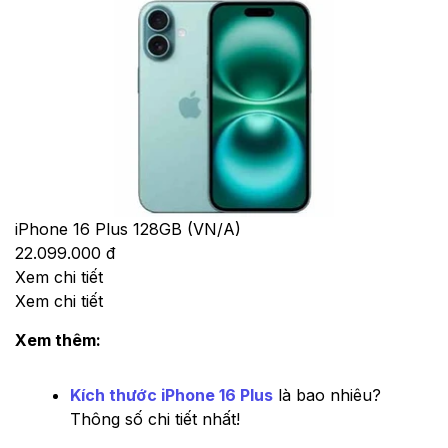
iPhone 16 Plus 128GB (VN/A)
22.099.000 đ
Xem chi tiết
Xem chi tiết
Xem thêm:
Kích thước iPhone 16 Plus
là bao nhiêu?
Thông số chi tiết nhất!