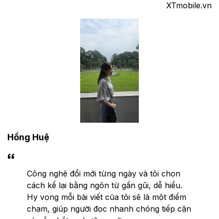
XTmobile.vn
Hồng Huệ
Công nghệ đổi mới từng ngày và tôi chọn
cách kể lại bằng ngôn từ gần gũi, dễ hiểu.
Hy vọng mỗi bài viết của tôi sẽ là một điểm
chạm, giúp người đọc nhanh chóng tiếp cận