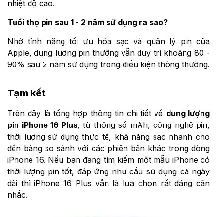
nhiệt độ cao.
Tuổi thọ pin sau 1 - 2 năm sử dụng ra sao?
Nhờ tính năng tối ưu hóa sạc và quản lý pin của
Apple, dung lượng pin thường vẫn duy trì khoảng 80 -
90% sau 2 năm sử dụng trong điều kiện thông thường.
Tạm kết
Trên đây là tổng hợp thông tin chi tiết về
dung lượng
pin iPhone 16 Plus
, từ thông số mAh, công nghệ pin,
thời lượng sử dụng thực tế, khả năng sạc nhanh cho
đến bảng so sánh với các phiên bản khác trong dòng
iPhone 16. Nếu bạn đang tìm kiếm một mẫu iPhone có
thời lượng pin tốt, đáp ứng nhu cầu sử dụng cả ngày
dài thì iPhone 16 Plus vẫn là lựa chọn rất đáng cân
nhắc.