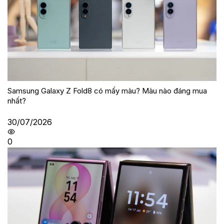
Samsung Galaxy Z Fold8 có mấy màu? Màu nào đáng mua
nhất?
30/07/2026
0