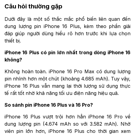
Câu hỏi thường gặp
Dưới đây là một số thắc mắc phổ biến liên quan đến
dung lượng pin iPhone 16 Plus, kèm theo phần giải
đáp giúp người dùng hiểu rõ hơn trước khi lựa chọn
thiết bị.
iPhone 16 Plus có pin lớn nhất trong dòng iPhone 16
không?
Không hoàn toàn. iPhone 16 Pro Max có dung lượng
pin nhỉnh hơn một chút (khoảng 4.685 mAh). Tuy vậy,
iPhone 16 Plus vẫn mang lại thời lượng sử dụng thực
tế rất tốt nhờ khả năng tối ưu điện năng hiệu quả.
So sánh pin iPhone 16 Plus và 16 Pro?
iPhone 16 Plus vượt trội hơn hẳn iPhone 16 Pro về
dung lượng pin (4.674 mAh so với 3.582 mAh). Nhờ
viên pin lớn hơn, iPhone 16 Plus cho thời gian xem