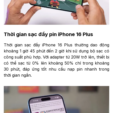
Thời gian sạc đầy pin iPhone 16 Plus
Thời gian sạc đầy iPhone 16 Plus thường dao động
khoảng 1 giờ 45 phút đến 2 giờ khi sử dụng bộ sạc có
công suất phù hợp. Với adapter từ 20W trở lên, thiết bị
có thể sạc từ 0% lên khoảng 50% chỉ trong khoảng
30 phút, đáp ứng tốt nhu cầu nạp pin nhanh trong
thời gian ngắn.