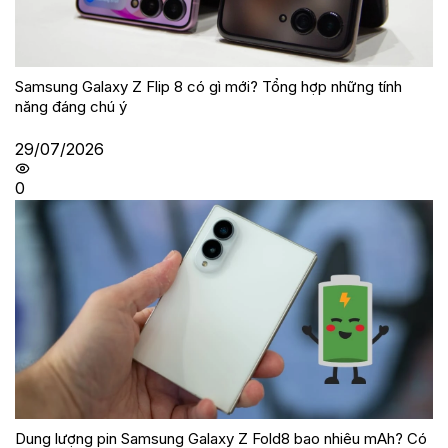
Samsung Galaxy Z Flip 8 có gì mới? Tổng hợp những tính
năng đáng chú ý
29/07/2026
0
Dung lượng pin Samsung Galaxy Z Fold8 bao nhiêu mAh? Có