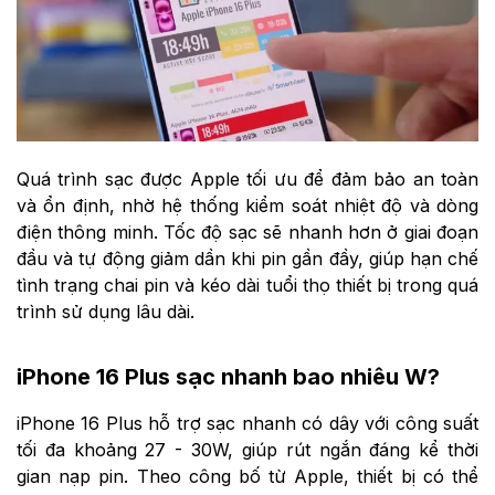
Quá trình sạc được Apple tối ưu để đảm bảo an toàn
và ổn định, nhờ hệ thống kiểm soát nhiệt độ và dòng
điện thông minh. Tốc độ sạc sẽ nhanh hơn ở giai đoạn
đầu và tự động giảm dần khi pin gần đầy, giúp hạn chế
tình trạng chai pin và kéo dài tuổi thọ thiết bị trong quá
trình sử dụng lâu dài.
iPhone 16 Plus sạc nhanh bao nhiêu W?
iPhone 16 Plus hỗ trợ sạc nhanh có dây với công suất
tối đa khoảng 27 - 30W, giúp rút ngắn đáng kể thời
gian nạp pin. Theo công bố từ Apple, thiết bị có thể