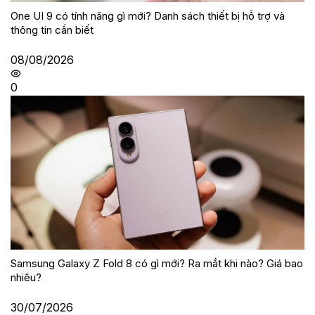
One UI 9 có tính năng gì mới? Danh sách thiết bị hỗ trợ và
thông tin cần biết
08/08/2026
0
Samsung Galaxy Z Fold 8 có gì mới? Ra mắt khi nào? Giá bao
nhiêu?
30/07/2026