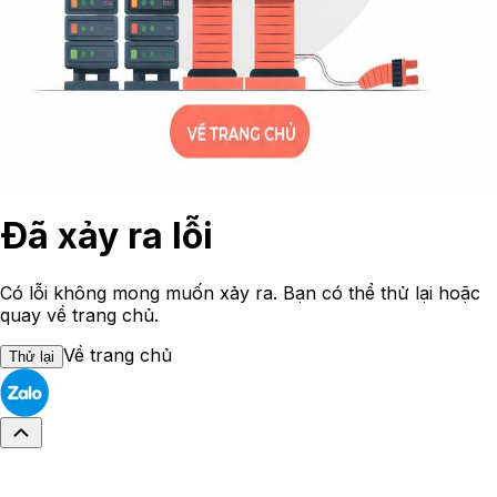
Đã xảy ra lỗi
Có lỗi không mong muốn xảy ra. Bạn có thể thử lại hoặc
quay về trang chủ.
Về trang chủ
Thử lại