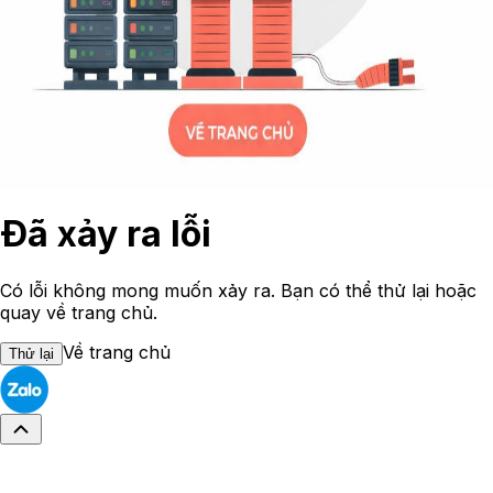
Đã xảy ra lỗi
Có lỗi không mong muốn xảy ra. Bạn có thể thử lại hoặc
quay về trang chủ.
Về trang chủ
Thử lại