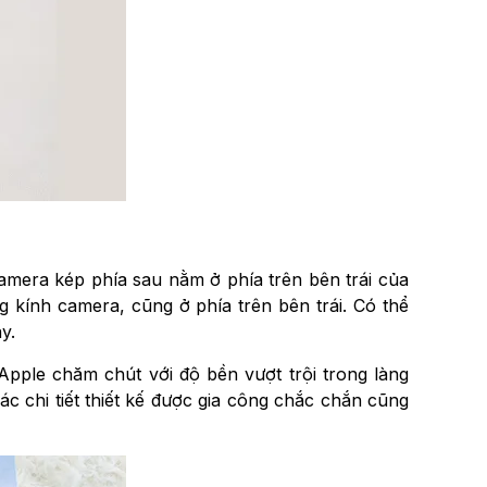
camera kép phía sau nằm ở phía trên bên trái của
 kính camera, cũng ở phía trên bên trái. Có thể
y.
Apple chăm chút với độ bền vượt trội trong làng
c chi tiết thiết kế được gia công chắc chắn cũng