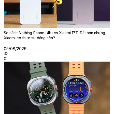
So sánh Nothing Phone (4b) vs Xiaomi 17T: Đắt hơn nhưng
Xiaomi có thực sự đáng tiền?
05/08/2026
0