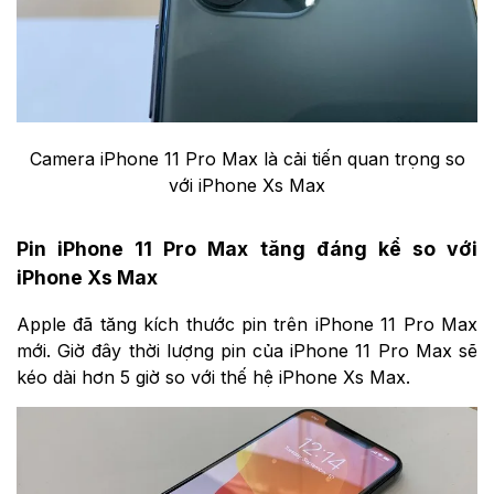
Camera iPhone 11 Pro Max là cải tiến quan trọng so
với iPhone Xs Max
Pin iPhone 11 Pro Max tăng đáng kể so với
iPhone Xs Max
Apple đã tăng kích thước pin trên iPhone 11 Pro Max
mới. Giờ đây thời lượng pin của iPhone 11 Pro Max sẽ
kéo dài hơn 5 giờ so với thế hệ iPhone Xs Max.