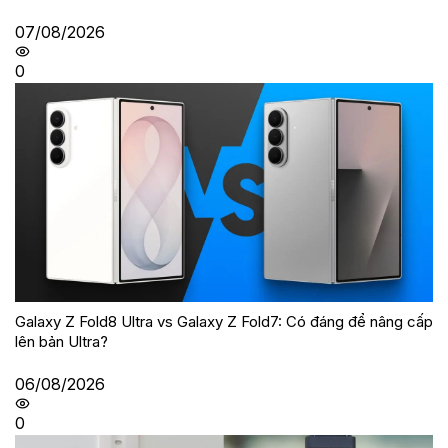
07/08/2026
0
Galaxy Z Fold8 Ultra vs Galaxy Z Fold7: Có đáng để nâng cấp
lên bản Ultra?
06/08/2026
0