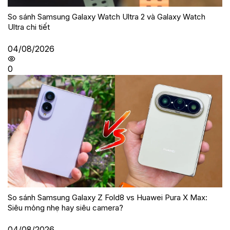
So sánh Samsung Galaxy Watch Ultra 2 và Galaxy Watch
Ultra chi tiết
04/08/2026
0
So sánh Samsung Galaxy Z Fold8 vs Huawei Pura X Max:
Siêu mỏng nhẹ hay siêu camera?
04/08/2026