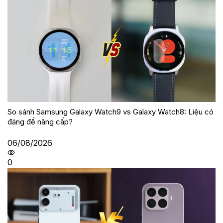
So sánh Samsung Galaxy Watch9 vs Galaxy Watch8: Liệu có
đáng để nâng cấp?
06/08/2026
0