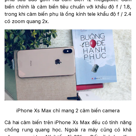
biến chính là cảm biến tiêu chuẩn với khẩu độ f / 1.8,
trong khi cảm biến phụ là ống kính tele khẩu độ f / 2.4
có zoom quang 2x.
iPhone Xs Max chỉ mang 2 cảm biến camera
Cả hai cảm biến trên iPhone Xs Max đều có tính năng
chống rung quang học. Ngoài ra máy cũng có khả