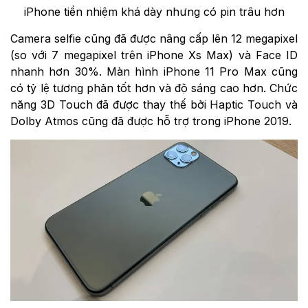
iPhone tiền nhiệm khá dày nhưng có pin trâu hơn
Camera selfie cũng đã được nâng cấp lên 12 megapixel
(so với 7 megapixel trên iPhone Xs Max) và Face ID
nhanh hơn 30%. Màn hình iPhone 11 Pro Max cũng
có tỷ lệ tương phản tốt hơn và độ sáng cao hơn. Chức
năng 3D Touch đã được thay thế bởi Haptic Touch và
Dolby Atmos cũng đã được hỗ trợ trong iPhone 2019.