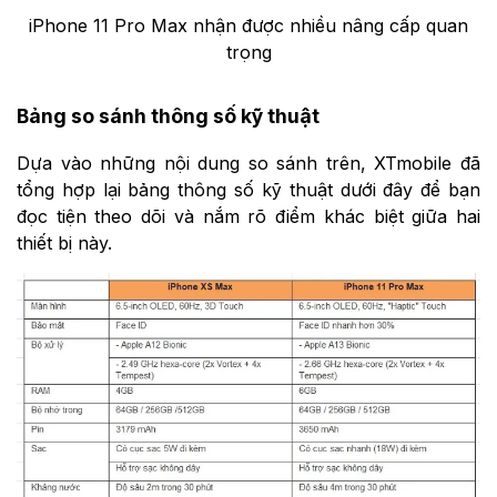
iPhone 11 Pro Max nhận được nhiều nâng cấp quan
trọng
Bảng so sánh thông số kỹ thuật
Dựa vào những nội dung so sánh trên, XTmobile đã
tổng hợp lại bảng thông số kỹ thuật dưới đây để bạn
đọc tiện theo dõi và nắm rõ điểm khác biệt giữa hai
thiết bị này.