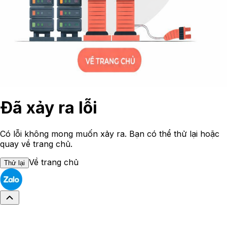
Đã xảy ra lỗi
Có lỗi không mong muốn xảy ra. Bạn có thể thử lại hoặc
quay về trang chủ.
Về trang chủ
Thử lại