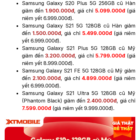
Samsung Galaxy S20 Plus 5G 256GB cũ Hàn
giảm đến
1.900.000đ
, giá chỉ
5.099.000đ
(giá
niêm yết 6.999.000đ).
Samsung Galaxy S21 5G 128GB cũ Hàn giảm
đến
1.500.000đ
, giá chỉ
5.499.000đ
(giá niêm
yết 6.999.000đ).
Samsung Galaxy S21 Plus 5G 128GB cũ Mỹ
giảm đến
3.200.000đ
, giá chỉ
5.799.000đ
(giá
niêm yết 8.999.000đ).
Samsung Galaxy S21 FE 5G 128GB cũ Mỹ giảm
đến
2.100.000đ
, giá chỉ
4.899.000đ
(giá niêm
yết 6.999.000đ).
Samsung Galaxy S21 Ultra 5G 128GB cũ Mỹ
(Phantom Black) giảm đến
2.400.000đ
, giá chỉ
7.599.000đ
(giá niêm yết 9.999.000đ).