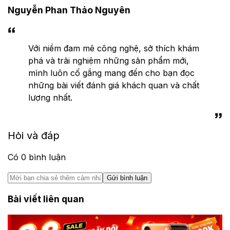
Nguyễn Phan Thảo Nguyên
Với niềm đam mê công nghệ, sở thích khám
phá và trải nghiệm những sản phẩm mới,
mình luôn cố gắng mang đến cho bạn đọc
những bài viết đánh giá khách quan và chất
lượng nhất.
Hỏi và đáp
Có
0
bình luận
Gửi bình luận
Bài viết liên quan