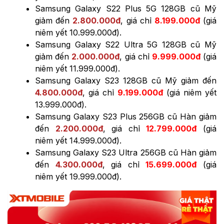
Samsung Galaxy S22 Plus 5G 128GB cũ Mỹ
giảm đến
2.800.000đ
, giá chỉ
8.199.000đ
(giá
niêm yết 10.999.000đ).
Samsung Galaxy S22 Ultra 5G 128GB cũ Mỹ
giảm đến
2.000.000đ
, giá chỉ
9.999.000đ
(giá
niêm yết 11.999.000đ).
Samsung Galaxy S23 128GB cũ Mỹ giảm đến
4.800.000đ
, giá chỉ
9.199.000đ
(giá niêm yết
13.999.000đ).
Samsung Galaxy S23 Plus 256GB cũ Hàn giảm
đến
2.200.000đ
, giá chỉ
12.799.000đ
(giá
niêm yết 14.999.000đ).
Samsung Galaxy S23 Ultra 256GB cũ Hàn giảm
đến
4.300.000đ
, giá chỉ
15.699.000đ
(giá
niêm yết 19.999.000đ).