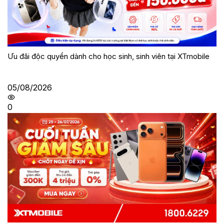
Ưu đãi độc quyền dành cho học sinh, sinh viên tại XTmobile
05/08/2026
0