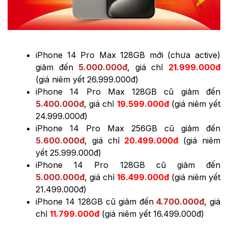
iPhone 14 Pro Max 128GB mới (chưa active)
giảm đến
5.000.000đ
, giá chỉ
21.999.000đ
(giá niêm yết 26.999.000đ)
iPhone 14 Pro Max 128GB cũ giảm đến
5.400.000đ
, giá chỉ
19.599.000đ
(giá niêm yết
24.999.000đ)
iPhone 14 Pro Max 256GB cũ giảm đến
5.600.000đ
, giá chỉ
20.499.000đ
(giá niêm
yết 25.999.000đ)
iPhone 14 Pro 128GB cũ giảm đến
5.000.000đ
, giá chỉ
16.499.000đ
(giá niêm yết
21.499.000đ)
iPhone 14 128GB cũ giảm đến
4.700.000đ
, giá
chỉ
11.799.000đ
(giá niêm yết 16.499.000đ)