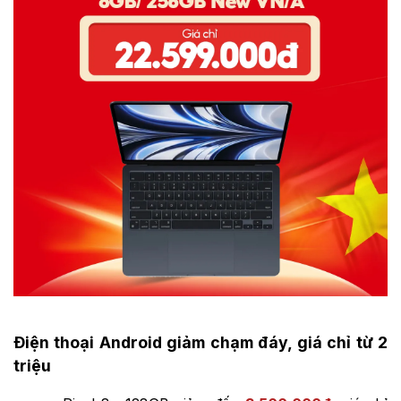
Điện thoại Android giảm chạm đáy, giá chỉ từ 2
triệu