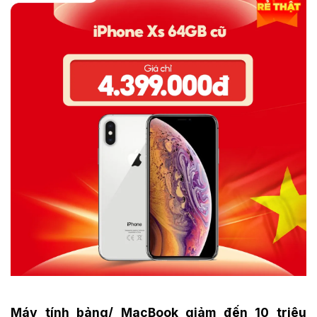
Máy tính bảng/ MacBook giảm đến 10 triệu