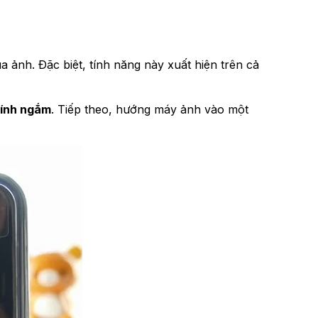
 ảnh. Đặc biệt, tính năng này xuất hiện trên cả
kính ngắm
. Tiếp theo, hướng máy ảnh vào một