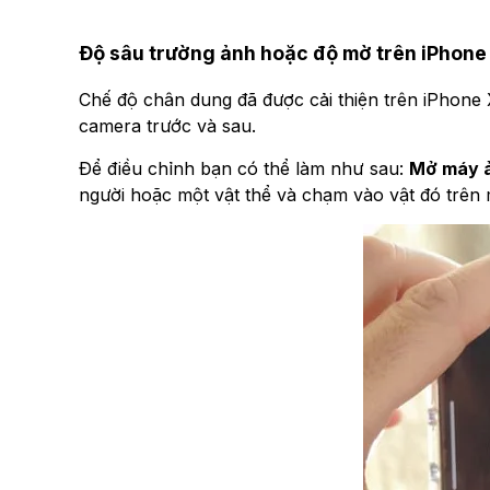
Độ sâu trường ảnh hoặc độ mờ
trên iPhone
Chế độ chân dung đã được cải thiện trên iPhone X
camera trước và sau.
Để điều chỉnh bạn có thể làm như sau:
Mở máy 
người hoặc một vật thể và chạm vào vật đó trên 