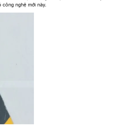
ó công nghệ mới này.