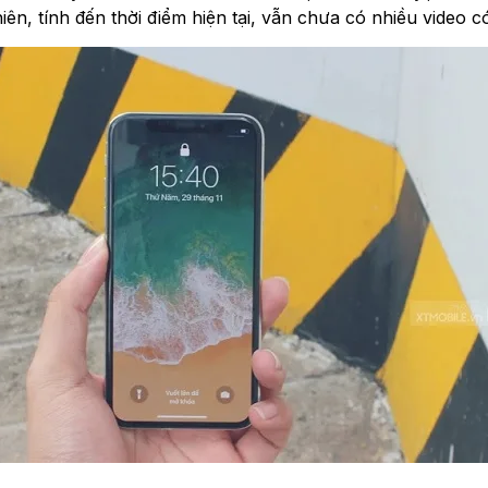
n, tính đến thời điểm hiện tại, vẫn chưa có nhiều video c