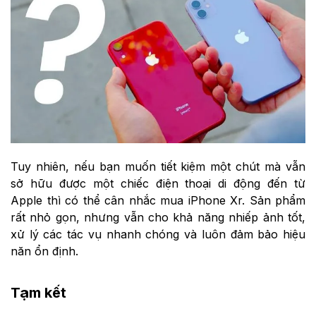
Tuy nhiên, nếu bạn muốn tiết kiệm một chút mà vẫn
sở hữu được một chiếc điện thoại di động đến từ
Apple thì có thể cân nhắc mua iPhone Xr. Sản phẩm
rất nhỏ gọn, nhưng vẫn cho khả năng nhiếp ảnh tốt,
xử lý các tác vụ nhanh chóng và luôn đảm bảo hiệu
năn ổn định.
Tạm kết