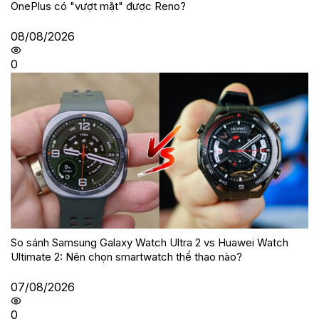
OnePlus có "vượt mặt" được Reno?
08/08/2026
0
So sánh Samsung Galaxy Watch Ultra 2 vs Huawei Watch
Ultimate 2: Nên chọn smartwatch thể thao nào?
07/08/2026
0