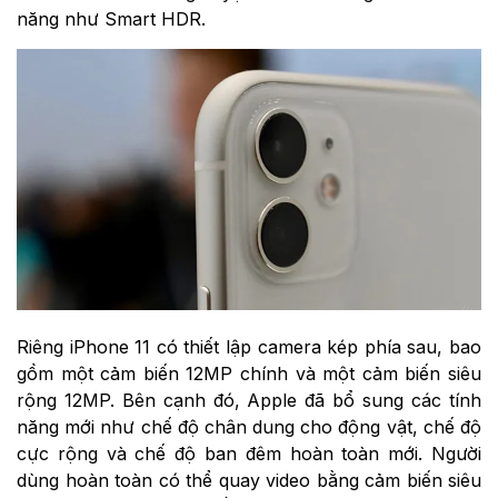
năng như Smart HDR.
Riêng iPhone 11 có thiết lập camera kép phía sau, bao
gồm một cảm biến 12MP chính và một cảm biến siêu
rộng 12MP. Bên cạnh đó, Apple đã bổ sung các tính
năng mới như chế độ chân dung cho động vật, chế độ
cực rộng và chế độ ban đêm hoàn toàn mới. Người
dùng hoàn toàn có thể quay video bằng cảm biến siêu