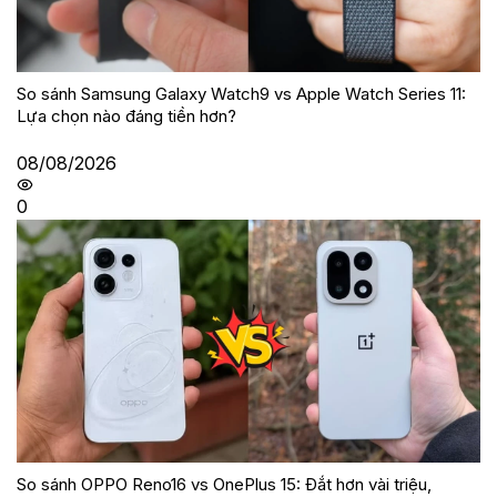
So sánh Samsung Galaxy Watch9 vs Apple Watch Series 11:
Lựa chọn nào đáng tiền hơn?
08/08/2026
0
So sánh OPPO Reno16 vs OnePlus 15: Đắt hơn vài triệu,