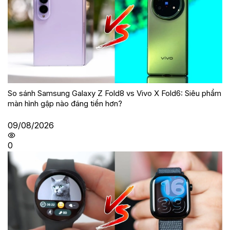
So sánh Samsung Galaxy Z Fold8 vs Vivo X Fold6: Siêu phẩm
màn hình gập nào đáng tiền hơn?
09/08/2026
0