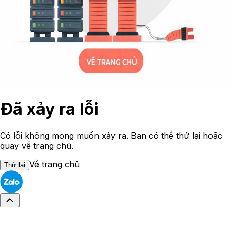
Đã xảy ra lỗi
Có lỗi không mong muốn xảy ra. Bạn có thể thử lại hoặc
quay về trang chủ.
Về trang chủ
Thử lại