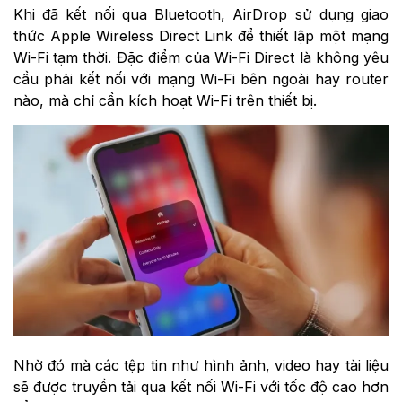
Khi đã kết nối qua Bluetooth, AirDrop sử dụng giao
thức Apple Wireless Direct Link để thiết lập một mạng
Wi-Fi tạm thời. Đặc điểm của Wi-Fi Direct là không yêu
cầu phải kết nối với mạng Wi-Fi bên ngoài hay router
nào, mà chỉ cần kích hoạt Wi-Fi trên thiết bị.
Nhờ đó mà các tệp tin như hình ảnh, video hay tài liệu
sẽ được truyền tải qua kết nối Wi-Fi với tốc độ cao hơn