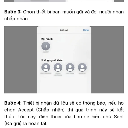
Bước 3:
Chọn thiết bị bạn muốn gửi và đợi người nhận
chấp nhận.
Bước 4
: Thiết bị nhận dữ liệu sẽ có thông báo, nếu họ
chọn Accept (Chấp nhận) thì quá trình này sẽ kết
thúc. Lúc này, điện thoại của bạn sẽ hiện chữ Sent
(Đã gửi) là hoàn tất.