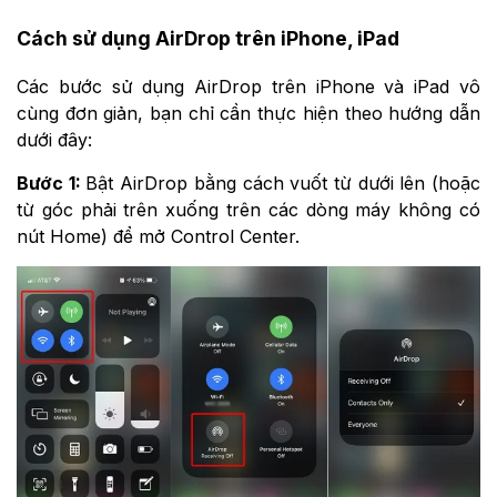
Cách sử dụng AirDrop trên iPhone, iPad
Các bước sử dụng AirDrop trên iPhone và iPad vô
cùng đơn giản, bạn chỉ cần thực hiện theo hướng dẫn
dưới đây:
Bước 1:
Bật AirDrop bằng cách vuốt từ dưới lên (hoặc
từ góc phải trên xuống trên các dòng máy không có
nút Home) để mở Control Center.