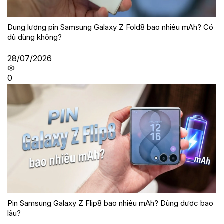
Dung lượng pin Samsung Galaxy Z Fold8 bao nhiêu mAh? Có
đủ dùng không?
28/07/2026
0
Pin Samsung Galaxy Z Flip8 bao nhiêu mAh? Dùng được bao
lâu?