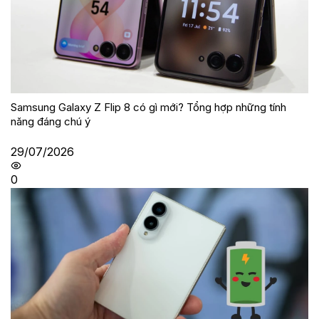
Samsung Galaxy Z Flip 8 có gì mới? Tổng hợp những tính
năng đáng chú ý
29/07/2026
0