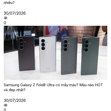
nhiêu?
30/07/2026
0
Samsung Galaxy Z Fold8 Ultra có mấy màu? Màu nào HOT
và đẹp nhất?
30/07/2026
0