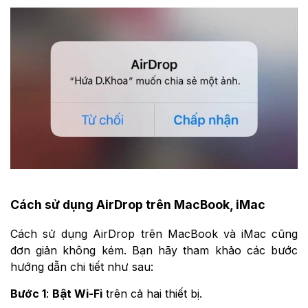
Cách sử dụng AirDrop trên MacBook, iMac
Cách sử dụng AirDrop trên MacBook và iMac cũng
đơn giản không kém. Bạn hãy tham khảo các bước
hướng dẫn chi tiết như sau:
Bước 1
:
Bật Wi-Fi
trên cả hai thiết bị.