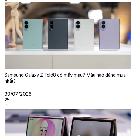
Samsung Galaxy Z Fold8 có mấy màu? Màu nào đáng mua
nhất?
30/07/2026
0