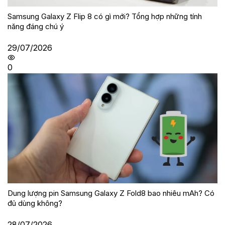
Samsung Galaxy Z Flip 8 có gì mới? Tổng hợp những tính
năng đáng chú ý
29/07/2026
0
Dung lượng pin Samsung Galaxy Z Fold8 bao nhiêu mAh? Có
đủ dùng không?
28/07/2026