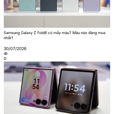
Samsung Galaxy Z Fold8 có mấy màu? Màu nào đáng mua
nhất?
30/07/2026
0