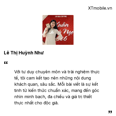
XTmobile.vn
Lê Thị Huỳnh Như
Với tư duy chuyên môn và trải nghiệm thực
tế, tôi cam kết tạo nên những nội dung
khách quan, sâu sắc. Mỗi bài viết là sự kết
tinh từ kiến thức chuẩn xác, mang đến góc
nhìn minh bạch, đa chiều và giá trị thiết
thực nhất cho độc giả.