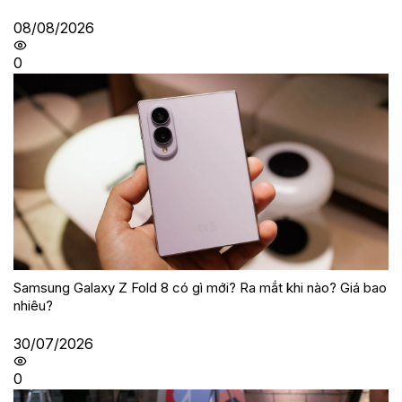
08/08/2026
0
Samsung Galaxy Z Fold 8 có gì mới? Ra mắt khi nào? Giá bao
nhiêu?
30/07/2026
0