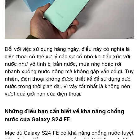
Đối với việc sử dụng hàng ngày, điều này có nghĩa là
điện thoại có thể xử lý các sự cố nhỏ khi tiếp xúc với
nước như vô tình bị bắn nước, mưa nhẹ hoặc rơi
nhanh xuống nước nông mà không gặp vấn đề gì. Tuy
nhiên, điện thoại không được thiết kế để sử dụng dưới
nước trong thời gian dài, vì vậy tốt nhất là không nên
vượt quá giới hạn của điện thoại.
Những điều bạn cần biết về khả năng chống
nước của Galaxy S24 FE
Mặc dù Galaxy S24 FE có khả năng chống nước tuyệt