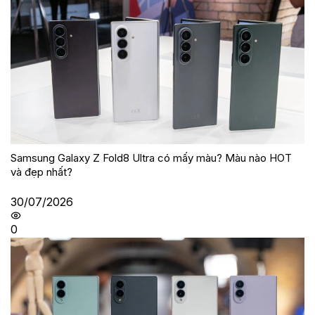
Samsung Galaxy Z Fold8 Ultra có mấy màu? Màu nào HOT
và đẹp nhất?
30/07/2026
0