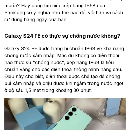
muốn? Hãy cùng tìm hiểu xếp hạng IP68 của
Samsung có ý nghĩa như thế nào đối với bạn và cách
sử dụng hàng ngày của bạn.
Galaxy S24 FE có thực sự chống nước không?
Galaxy S24 FE được trang bị chuẩn IP68 về khả năng
chống nước xâm nhập. Mặc dù không có điện thoại
nào thực sự "chống nước", xếp hạng IP68 là tiêu
chuẩn vàng cho các điện thoại thông minh hàng đầu.
Điều này cho biết, điện thoại được chế tạo để chống
bụi xâm nhập và chịu được khi ngâm trong nước ngọt
ở độ sâu 1,5 mét trong khoảng 30 phút.