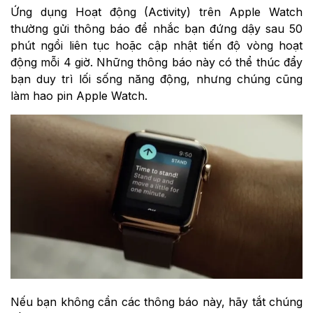
Ứng dụng Hoạt động (Activity) trên Apple Watch
thường gửi thông báo để nhắc bạn đứng dậy sau 50
phút ngồi liên tục hoặc cập nhật tiến độ vòng hoạt
động mỗi 4 giờ. Những thông báo này có thể thúc đẩy
bạn duy trì lối sống năng động, nhưng chúng cũng
làm hao pin Apple Watch.
Nếu bạn không cần các thông báo này, hãy tắt chúng