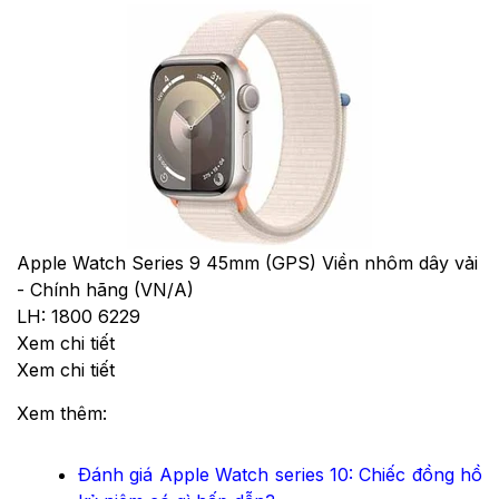
Apple Watch Series 9 45mm (GPS) Viền nhôm dây vải
- Chính hãng (VN/A)
LH: 1800 6229
Xem chi tiết
Xem chi tiết
Xem thêm:
Đánh giá Apple Watch series 10: Chiếc đồng hồ