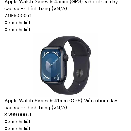
Apple Watch Series 9 45mm (GPS) Viền nhôm dây
cao su - Chính hãng (VN/A)
7.699.000 đ
Xem chi tiết
Xem chi tiết
Apple Watch Series 9 41mm (GPS) Viền nhôm dây
cao su - Chính hãng (VN/A)
8.299.000 đ
Xem chi tiết
Xem chi tiết