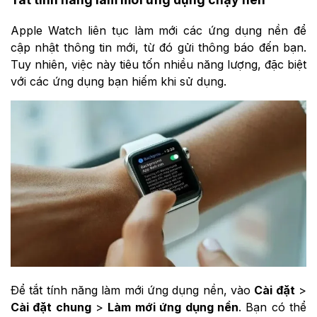
Apple Watch liên tục làm mới các ứng dụng nền để
cập nhật thông tin mới, từ đó gửi thông báo đến bạn.
Tuy nhiên, việc này tiêu tốn nhiều năng lượng, đặc biệt
với các ứng dụng bạn hiếm khi sử dụng.
Để tắt tính năng làm mới ứng dụng nền, vào
Cài đặt
>
Cài đặt chung
>
Làm mới ứng dụng nền
. Bạn có thể