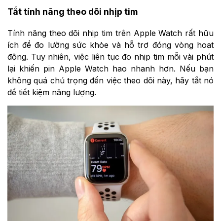
Tắt tính năng theo dõi nhịp tim
Tính năng theo dõi nhịp tim trên Apple Watch rất hữu
ích để đo lường sức khỏe và hỗ trợ đóng vòng hoạt
động. Tuy nhiên, việc liên tục đo nhịp tim mỗi vài phút
lại khiến pin Apple Watch hao nhanh hơn. Nếu bạn
không quá chú trọng đến việc theo dõi này, hãy tắt nó
để tiết kiệm năng lượng.