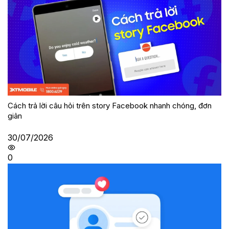
Cách trả lời câu hỏi trên story Facebook nhanh chóng, đơn
giản
30/07/2026
0