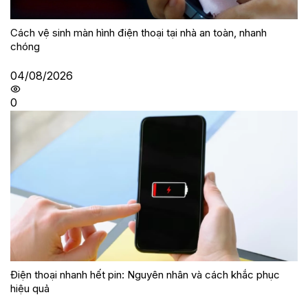
Cách vệ sinh màn hình điện thoại tại nhà an toàn, nhanh
chóng
04/08/2026
0
Điện thoại nhanh hết pin: Nguyên nhân và cách khắc phục
hiệu quả