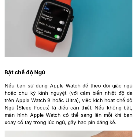
Bật chế độ Ngủ
Nếu bạn sử dụng Apple Watch để theo dõi giấc ngủ
hoặc chu kỳ kinh nguyệt (với cảm biến nhiệt độ da
trên Apple Watch 8 hoặc Ultra), việc kích hoạt chế độ
Ngủ (Sleep Focus) là điều cần thiết. Nếu không bật,
màn hình Apple Watch có thể sáng lên mỗi khi bạn
xoay cổ tay trong lúc ngủ, gây hao pin đáng kể.