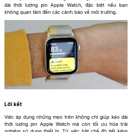
dài thời lượng pin Apple Watch, đặc biệt nếu bạn
không quan tâm đến các cảnh báo về môi trường.
Lời kết
Việc áp dụng những mẹo trên không chỉ giúp kéo dài
thời lượng pin Apple Watch mà còn tối ưu hóa trải
nghiệm sử dụng thiết bị. Từ việc bật chế độ tiết kiệm