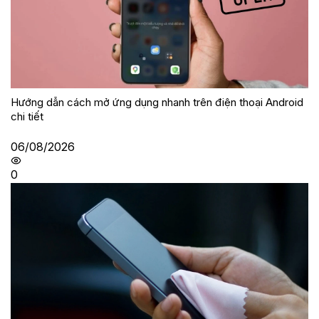
Hướng dẫn cách mở ứng dụng nhanh trên điện thoại Android
chi tiết
06/08/2026
0