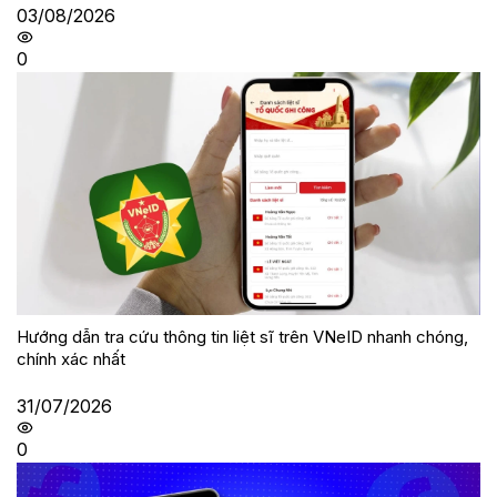
03/08/2026
0
Hướng dẫn tra cứu thông tin liệt sĩ trên VNeID nhanh chóng,
chính xác nhất
31/07/2026
0