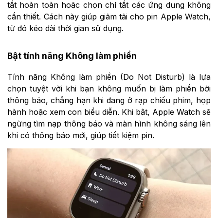
tắt hoàn toàn hoặc chọn chỉ tắt các ứng dụng không
cần thiết. Cách này giúp giảm tải cho pin Apple Watch,
từ đó kéo dài thời gian sử dụng.
Bật tính năng Không làm phiền
Tính năng Không làm phiền (Do Not Disturb) là lựa
chọn tuyệt vời khi bạn không muốn bị làm phiền bởi
thông báo, chẳng hạn khi đang ở rạp chiếu phim, họp
hành hoặc xem con biểu diễn. Khi bật, Apple Watch sẽ
ngừng tìm nạp thông báo và màn hình không sáng lên
khi có thông báo mới, giúp tiết kiệm pin.