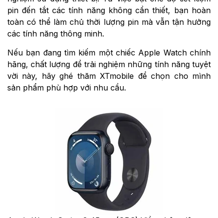
pin đến tắt các tính năng không cần thiết, bạn hoàn
toàn có thể làm chủ thời lượng pin mà vẫn tận hưởng
các tính năng thông minh.
Nếu bạn đang tìm kiếm một chiếc Apple Watch chính
hãng, chất lượng để trải nghiệm những tính năng tuyệt
vời này, hãy ghé thăm XTmobile để chọn cho mình
sản phẩm phù hợp với nhu cầu.