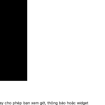
lay cho phép bạn xem giờ, thông báo hoặc widget