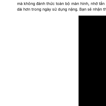
mà không đánh thức toàn bộ màn hình, nhờ tần số
dài hơn trong ngày sử dụng nặng. Bạn sẽ nhận thấ