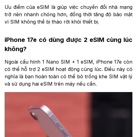
Ưu điểm của eSIM là giúp việc chuyển đổi nhà mạng
trở nên nhanh chóng hơn, đồng thời tăng độ bảo mật
vì SIM không thể bị tháo rời khỏi thiết bị.
iPhone 17e có dùng được 2 eSIM cùng lúc
không?
Ngoài cấu hình 1 Nano SIM + 1 eSIM, iPhone 17e còn
có thể hỗ trợ 2 eSIM hoạt động cùng lúc. Điều này có
nghĩa là bạn hoàn toàn có thể bỏ trống khe SIM vật lý
và sử dụng hai eSIM trên máy nếu cần.