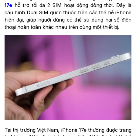
17e
hỗ trợ tối đa 2 SIM hoạt động đồng thời. Đây là
cấu hình Dual SIM quen thuộc trên các thế hệ iPhone
hiện đại, giúp người dùng có thể sử dụng hai số điện
thoại hoàn toàn khác nhau trên cùng một thiết bị.
Tại thị trường Việt Nam, iPhone 17e thường được trang