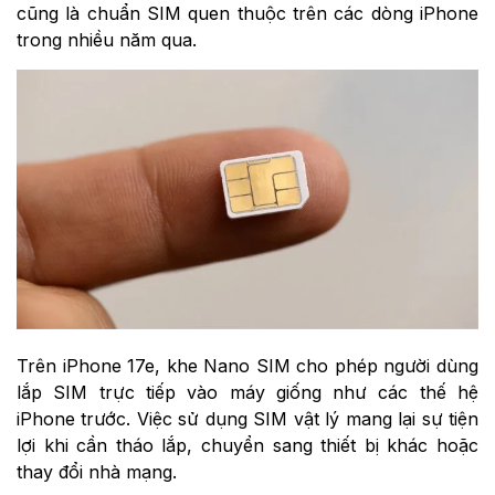
cũng là chuẩn SIM quen thuộc trên các dòng iPhone
trong nhiều năm qua.
Trên iPhone 17e, khe Nano SIM cho phép người dùng
lắp SIM trực tiếp vào máy giống như các thế hệ
iPhone trước. Việc sử dụng SIM vật lý mang lại sự tiện
lợi khi cần tháo lắp, chuyển sang thiết bị khác hoặc
thay đổi nhà mạng.