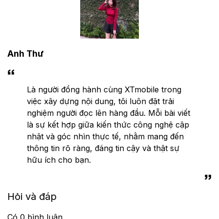
Anh Thư
Là người đồng hành cùng XTmobile trong
việc xây dựng nội dung, tôi luôn đặt trải
nghiệm người đọc lên hàng đầu. Mỗi bài viết
là sự kết hợp giữa kiến thức công nghệ cập
nhật và góc nhìn thực tế, nhằm mang đến
thông tin rõ ràng, đáng tin cậy và thật sự
hữu ích cho bạn.
Hỏi và đáp
Có
0
bình luận