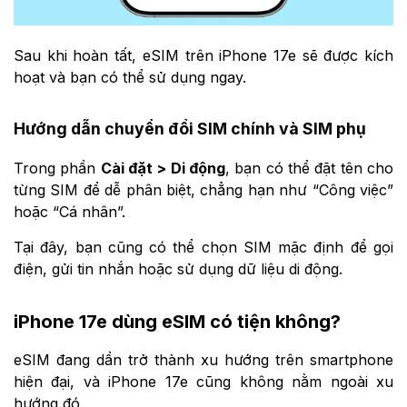
Sau khi hoàn tất, eSIM trên iPhone 17e sẽ được kích
hoạt và bạn có thể sử dụng ngay.
Hướng dẫn chuyển đổi SIM chính và SIM phụ
Trong phần
Cài đặt > Di động
, bạn có thể đặt tên cho
từng SIM để dễ phân biệt, chẳng hạn như “Công việc”
hoặc “Cá nhân”.
Tại đây, bạn cũng có thể chọn SIM mặc định để gọi
điện, gửi tin nhắn hoặc sử dụng dữ liệu di động.
iPhone 17e dùng eSIM có tiện không?
eSIM đang dần trở thành xu hướng trên smartphone
hiện đại, và iPhone 17e cũng không nằm ngoài xu
hướng đó.