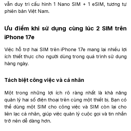
vẫn duy trì cấu hình 1 Nano SIM + 1 eSIM, tương tự
phiên bản Việt Nam.
Ưu điểm khi sử dụng cùng lúc 2 SIM trên
iPhone 17e
Việc hỗ trợ hai SIM trên iPhone 17e mang lại nhiều lợi
ích thiết thực cho người dùng trong quá trình sử dụng
hàng ngày.
Tách biệt công việc và cá nhân
Một trong những lợi ích rõ ràng nhất là khả năng
quản lý hai số điện thoại trên cùng một thiết bị. Bạn có
thể dùng một SIM cho công việc và SIM còn lại cho
liên lạc cá nhân, giúp việc quản lý cuộc gọi và tin nhắn
trở nên dễ dàng hơn.