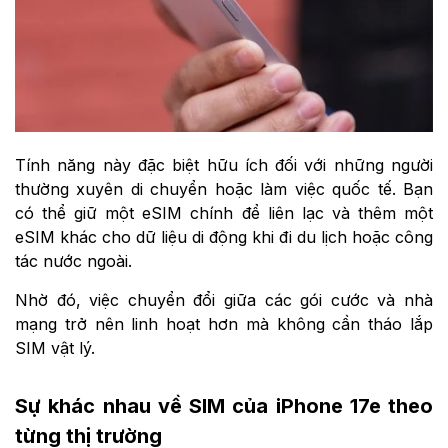
Tính năng này đặc biệt hữu ích đối với những người
thường xuyên di chuyển hoặc làm việc quốc tế. Bạn
có thể giữ một eSIM chính để liên lạc và thêm một
eSIM khác cho dữ liệu di động khi đi du lịch hoặc công
tác nước ngoài.
Nhờ đó, việc chuyển đổi giữa các gói cước và nhà
mạng trở nên linh hoạt hơn mà không cần tháo lắp
SIM vật lý.
Sự khác nhau về SIM của iPhone 17e theo
từng thị trường