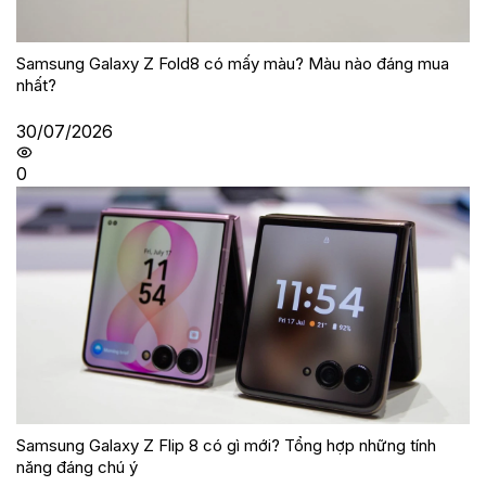
Samsung Galaxy Z Fold8 có mấy màu? Màu nào đáng mua
nhất?
30/07/2026
0
Samsung Galaxy Z Flip 8 có gì mới? Tổng hợp những tính
năng đáng chú ý