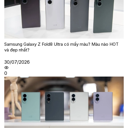
Samsung Galaxy Z Fold8 Ultra có mấy màu? Màu nào HOT
và đẹp nhất?
30/07/2026
0