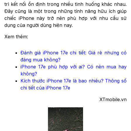
trì kết nối ổn định trong nhiều tình huống khác nhau.
Đây cũng là một trong những tính năng hữu ích giúp
chiếc iPhone này trở nên phù hợp với nhu cầu sử
dụng của người dùng hiện nay.
Xem thêm:
Đánh giá iPhone 17e chi tiết: Giá rẻ nhưng có
đáng mua không?
iPhone 17e phù hợp với ai? Có nên mua hay
không?
Kích thước iPhone 17e là bao nhiêu? Thông số
chi tiết của iPhone 17e
XTmobile.vn