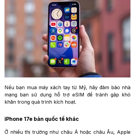
Nếu bạn mua máy xách tay từ Mỹ, hãy đảm bảo nhà
mạng bạn sử dụng hỗ trợ eSIM để tránh gặp khó
khăn trong quá trình kích hoạt.
iPhone 17e bản quốc tế khác
Ở nhiều thị trường như châu Á hoặc châu Âu, Apple