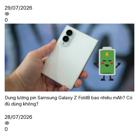
29/07/2026
0
Dung lượng pin Samsung Galaxy Z Fold8 bao nhiêu mAh? Có
đủ dùng không?
28/07/2026
0