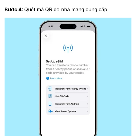
Bước 4:
Quét mã QR do nhà mạng cung cấp