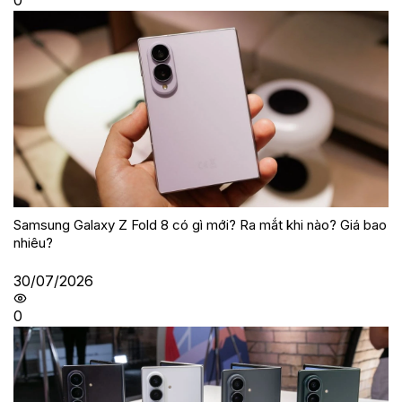
Samsung Galaxy Z Fold 8 có gì mới? Ra mắt khi nào? Giá bao
nhiêu?
30/07/2026
0