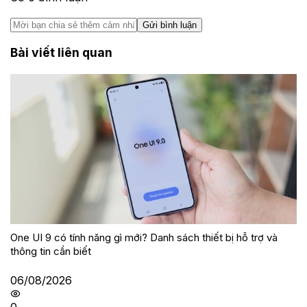
Gửi bình luận
Bài viết liên quan
One UI 9 có tính năng gì mới? Danh sách thiết bị hỗ trợ và
thông tin cần biết
06/08/2026
0