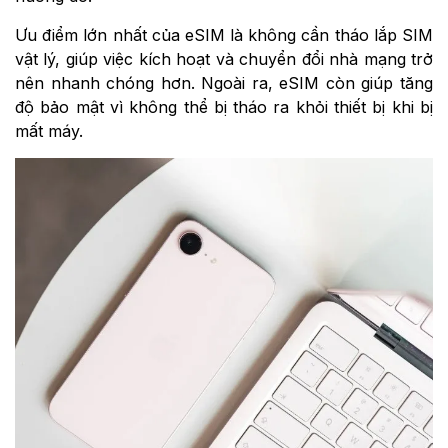
Ưu điểm lớn nhất của eSIM là không cần tháo lắp SIM
vật lý, giúp việc kích hoạt và chuyển đổi nhà mạng trở
nên nhanh chóng hơn. Ngoài ra, eSIM còn giúp tăng
độ bảo mật vì không thể bị tháo ra khỏi thiết bị khi bị
mất máy.