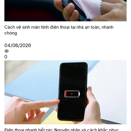
Cách vệ sinh màn hình điện thoại tại nhà an toàn, nhanh
chóng
04/08/2026
0
Điện thoại nhanh hết pin: Nguyên nhân và cách khắc phục