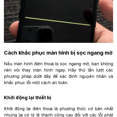
Cách khắc phục màn hình bị sọc ngang mờ
Nếu màn hình điện thoại bị sọc ngang mờ, bạn không
nên vội thay màn hình ngay. Hãy thử lần lượt các
phương pháp dưới đây để xác định nguyên nhân và
khắc phục lỗi một cách an toàn.
Khởi động lại thiết bị
Khởi động lại điện thoại là phương thức cơ bản nhất
nhưng lại có tỷ lệ thành công cao đối với các lỗi phát