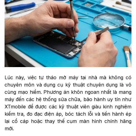
Lúc này, việc tự tháo mở máy tại nhà mà không có
chuyên môn và dụng cụ kỹ thuật chuyên dụng là vô
cùng mạo hiểm. Phương án khôn ngoan nhất là mang
máy đến các hệ thống sửa chữa, bảo hành uy tín như
XTmobile để được các kỹ thuật viên giàu kinh nghiệm
kiểm tra, đo đạc điện áp, bóc tách lỗi và tiến hành ép
lại cổ cáp hoặc thay thế cụm màn hình chính hãng
mới.