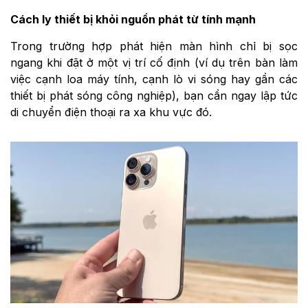
Cách ly thiết bị khỏi nguồn phát từ tính mạnh
Trong trường hợp phát hiện màn hình chỉ bị sọc
ngang khi đặt ở một vị trí cố định (ví dụ trên bàn làm
việc cạnh loa máy tính, cạnh lò vi sóng hay gần các
thiết bị phát sóng công nghiệp), bạn cần ngay lập tức
di chuyển điện thoại ra xa khu vực đó.