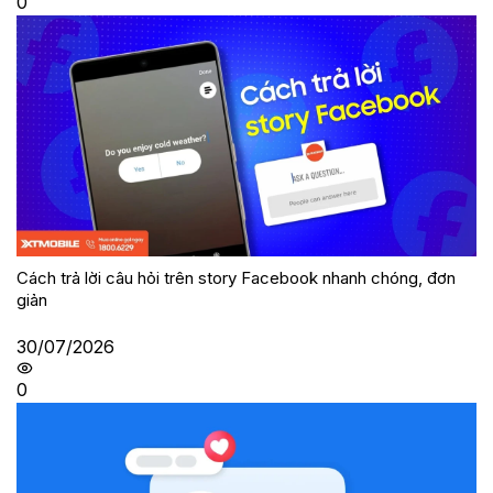
0
Cách trả lời câu hỏi trên story Facebook nhanh chóng, đơn
giản
30/07/2026
0