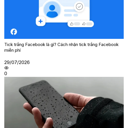
Tick trắng Facebook là gì? Cách nhận tick trắng Facebook
miễn phí
29/07/2026
0