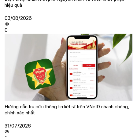
hiệu quả
03/08/2026
0
Hướng dẫn tra cứu thông tin liệt sĩ trên VNeID nhanh chóng,
chính xác nhất
31/07/2026