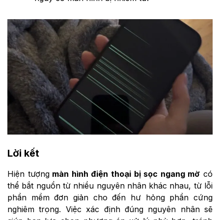
Lời kết
Hiện tượng
màn hình điện thoại bị sọc ngang mờ
có
thể bắt nguồn từ nhiều nguyên nhân khác nhau, từ lỗi
phần mềm đơn giản cho đến hư hỏng phần cứng
nghiêm trọng. Việc xác định đúng nguyên nhân sẽ