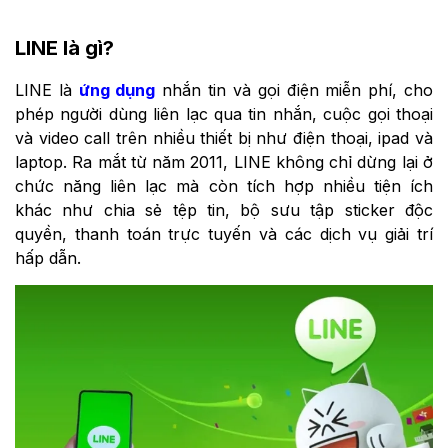
LINE là gì?
LINE là
ứng dụng
nhắn tin và gọi điện miễn phí, cho
phép người dùng liên lạc qua tin nhắn, cuộc gọi thoại
và video call trên nhiều thiết bị như điện thoại, ipad và
laptop. Ra mắt từ năm 2011, LINE không chỉ dừng lại ở
chức năng liên lạc mà còn tích hợp nhiều tiện ích
khác như chia sẻ tệp tin, bộ sưu tập sticker độc
quyền, thanh toán trực tuyến và các dịch vụ giải trí
hấp dẫn.