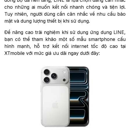
đồng bộ đa nền tảng, LINE là lựa chọn đáng cân nhắc
cho những ai muốn kết nối nhanh chóng và tiện lợi.
Tuy nhiên, người dùng cần cân nhắc về nhu cầu bảo
mật và dung lượng thiết bị khi sử dụng.
Để nâng cao trải nghiệm khi sử dụng ứng dụng LINE,
bạn có thể tham khảo một số mẫu smartphone cấu
hình mạnh, hỗ trợ kết nối internet tốc độ cao tại
XTmobile với mức giá ưu dãi ngay dưới đây: