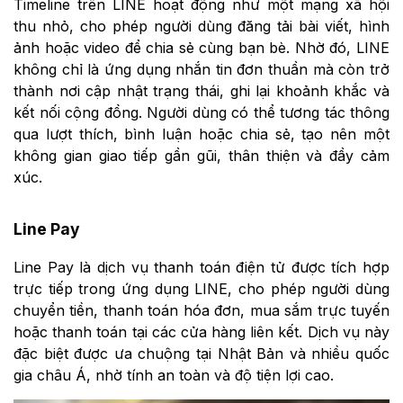
Timeline trên LINE hoạt động như một mạng xã hội
thu nhỏ, cho phép người dùng đăng tải bài viết, hình
ảnh hoặc video để chia sẻ cùng bạn bè. Nhờ đó, LINE
không chỉ là ứng dụng nhắn tin đơn thuần mà còn trở
thành nơi cập nhật trạng thái, ghi lại khoảnh khắc và
kết nối cộng đồng. Người dùng có thể tương tác thông
qua lượt thích, bình luận hoặc chia sẻ, tạo nên một
không gian giao tiếp gần gũi, thân thiện và đầy cảm
xúc.
Line Pay
Line Pay là dịch vụ thanh toán điện tử được tích hợp
trực tiếp trong ứng dụng LINE, cho phép người dùng
chuyển tiền, thanh toán hóa đơn, mua sắm trực tuyến
hoặc thanh toán tại các cửa hàng liên kết. Dịch vụ này
đặc biệt được ưa chuộng tại Nhật Bản và nhiều quốc
gia châu Á, nhờ tính an toàn và độ tiện lợi cao.