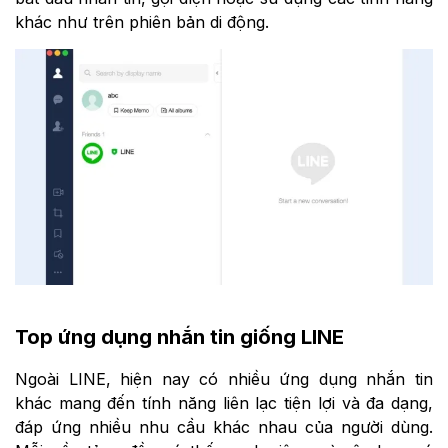
khác như trên phiên bản di động.
Top ứng dụng nhắn tin giống LINE
Ngoài LINE, hiện nay có nhiều ứng dụng nhắn tin
khác mang đến tính năng liên lạc tiện lợi và đa dạng,
đáp ứng nhiều nhu cầu khác nhau của người dùng.