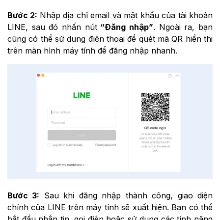
Bước 2:
Nhập địa chỉ email và mật khẩu của tài khoản
LINE, sau đó nhấn nút
“Đăng nhập”
. Ngoài ra, bạn
cũng có thể sử dụng điện thoại để quét mã QR hiển thị
trên màn hình máy tính để đăng nhập nhanh.
Bước 3:
Sau khi đăng nhập thành công, giao diện
chính của LINE trên máy tính sẽ xuất hiện. Bạn có thể
bắt đầu nhắn tin, gọi điện hoặc sử dụng các tính năng