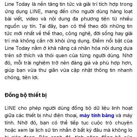
Line Today là nền tảng tin tức và giải trí tích hợp trong
ứng dụng LINE, mang đến cho người dùng hàng loạt
bài viết, video và nội dung đa phương tiện từ nhiều
nguồn uy tín. Tại đây, bạn có thể theo dõi những tin
tức mới nhất về thể thao, công nghệ, đời sống hay giải
trí mà không cần rời khỏi ứng dụng. Điểm nổi bật của
Line Today nằm ở khả năng cá nhân hóa nội dung dựa
trên sở thích và thói quen của từng người dùng. Nhờ
đó, mỗi trải nghiệm trở nên đáng giá và phù hợp hơn,
giúp bạn vừa thư giãn vừa cập nhật thông tin nhanh
chóng, tiện lợi.
Đồng bộ thiết bị
LINE cho phép người dùng đồng bộ dữ liệu linh hoạt
giữa các thiết bị như điện thoại,
máy tính bảng
và máy
tính. Nhờ đó, bạn có thể tiếp tục cuộc trò chuyện
hoặc xem lại lịch sử tin nhắn ở bất kỳ đâu mà không lo