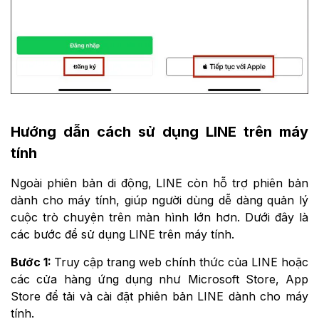
Hướng dẫn cách sử dụng LINE trên máy
tính
Ngoài phiên bản di động, LINE còn hỗ trợ phiên bản
dành cho máy tính, giúp người dùng dễ dàng quản lý
cuộc trò chuyện trên màn hình lớn hơn. Dưới đây là
các bước để sử dụng LINE trên máy tính.
Bước 1:
Truy cập trang web chính thức của LINE hoặc
các cửa hàng ứng dụng như Microsoft Store, App
Store để tải và cài đặt phiên bản LINE dành cho máy
tính.