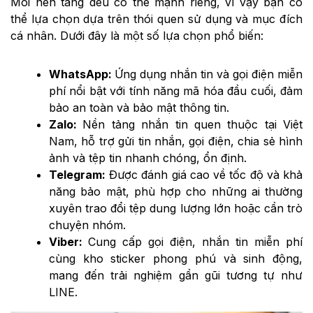
Mỗi nền tảng đều có thế mạnh riêng, vì vậy bạn có
thể lựa chọn dựa trên thói quen sử dụng và mục đích
cá nhân. Dưới đây là một số lựa chọn phổ biến:
WhatsApp:
Ứng dụng nhắn tin và gọi điện miễn
phí nổi bật với tính năng mã hóa đầu cuối, đảm
bảo an toàn và bảo mật thông tin.
Zalo:
Nền tảng nhắn tin quen thuộc tại Việt
Nam, hỗ trợ gửi tin nhắn, gọi điện, chia sẻ hình
ảnh và tệp tin nhanh chóng, ổn định.
Telegram:
Được đánh giá cao về tốc độ và khả
năng bảo mật, phù hợp cho những ai thường
xuyên trao đổi tệp dung lượng lớn hoặc cần trò
chuyện nhóm.
Viber:
Cung cấp gọi điện, nhắn tin miễn phí
cùng kho sticker phong phú và sinh động,
mang đến trải nghiệm gần gũi tương tự như
LINE.