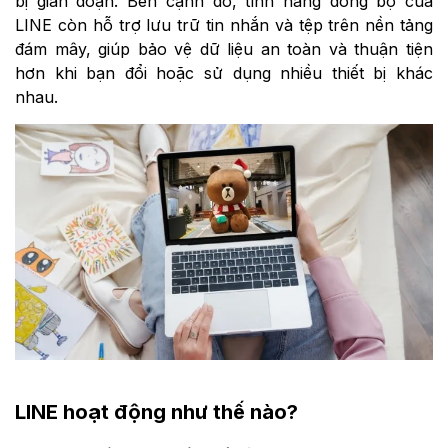
bị gián đoạn. Bên cạnh đó, tính năng đồng bộ của
LINE còn hỗ trợ lưu trữ tin nhắn và tệp trên nền tảng
đám mây, giúp bảo vệ dữ liệu an toàn và thuận tiện
hơn khi bạn đổi hoặc sử dụng nhiều thiết bị khác
nhau.
LINE hoạt động như thế nào?