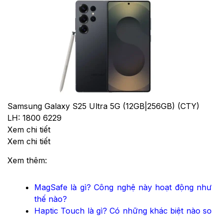
Samsung Galaxy S25 Ultra 5G (12GB|256GB) (CTY)
LH: 1800 6229
Xem chi tiết
Xem chi tiết
Xem thêm:
MagSafe là gì? Công nghệ này hoạt động như
thế nào?
Haptic Touch là gì? Có những khác biệt nào so