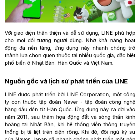
Với giao diện thân thiện và dễ sử dụng, LINE phù hợp
cho mọi đối tượng người dùng. Nhờ khả năng hoạt
động đa nền tảng, ứng dụng này nhanh chóng trở
thành lựa chọn quen thuộc tại nhiều quốc gia, đặc biệt
phổ biến ở Nhật Bản, Hàn Quốc và Việt Nam.
Nguồn gốc và lịch sử phát triển của LINE
LINE được phát triển bởi LINE Corporation, một công
ty con thuộc tập đoàn Naver - tập đoàn công nghệ
hàng đầu đến từ Hàn Quốc. Ứng dụng này ra đời vào
năm 2011, sau thảm họa động đất và sóng thần kinh
hoàng tại Nhật Bản, khi hệ thống viễn thông truyền
thống bị tê liệt trên diện rộng. Khi đó, đội ngũ kỹ sư
của Naver Japan đã nhanh chóng phát triển một nền