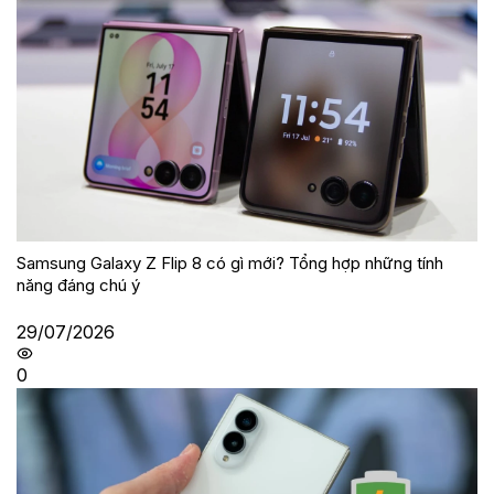
Samsung Galaxy Z Flip 8 có gì mới? Tổng hợp những tính
năng đáng chú ý
29/07/2026
0