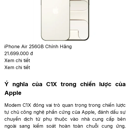
iPhone Air 256GB Chính Hãng
21.699.000 đ
Xem chi tiết
Xem chi tiết
Ý nghĩa của C1X trong chiến lược của
Apple
Modem C1X đóng vai trò quan trọng trong chiến lược
tự chủ công nghệ phần cứng của Apple, đánh dấu sự
chuyển dịch từ phụ thuộc vào nhà cung cấp bên
ngoài sang kiểm soát hoàn toàn chuỗi cung ứng.