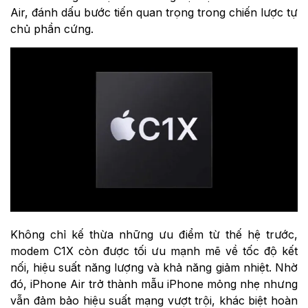
Air, đánh dấu bước tiến quan trọng trong chiến lược tự
chủ phần cứng.
Không chỉ kế thừa những ưu điểm từ thế hệ trước,
modem C1X còn được tối ưu mạnh mẽ về tốc độ kết
nối, hiệu suất năng lượng và khả năng giảm nhiệt. Nhờ
đó, iPhone Air trở thành mẫu iPhone mỏng nhẹ nhưng
vẫn đảm bảo hiệu suất mạng vượt trội, khác biệt hoàn