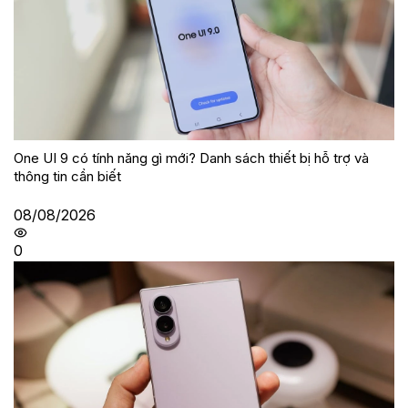
One UI 9 có tính năng gì mới? Danh sách thiết bị hỗ trợ và
thông tin cần biết
08/08/2026
0