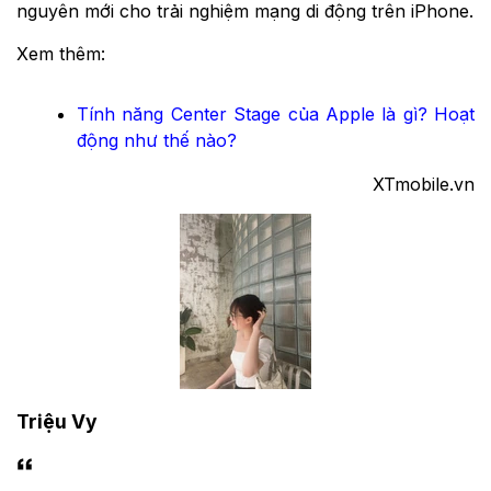
nguyên mới cho trải nghiệm mạng di động trên iPhone.
Xem thêm:
Tính năng Center Stage của Apple là gì? Hoạt
động như thế nào?
XTmobile.vn
Triệu Vy