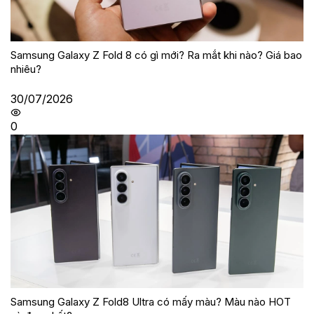
Samsung Galaxy Z Fold 8 có gì mới? Ra mắt khi nào? Giá bao
nhiêu?
30/07/2026
0
Samsung Galaxy Z Fold8 Ultra có mấy màu? Màu nào HOT